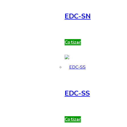
EDC-SN
Cotizar
EDC-SS
Cotizar