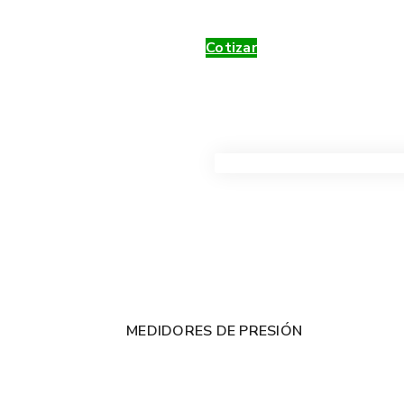
Cotizar
VER TODOS LOS PRODUC
MEDIDORES DE PRESIÓN