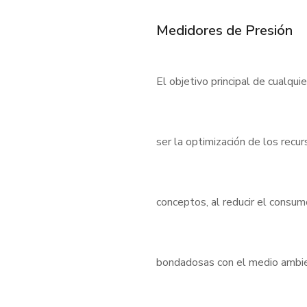
Medidores de Presión
El objetivo principal de cualqui
ser la optimización de los rec
conceptos, al reducir el consu
bondadosas con el medio ambient