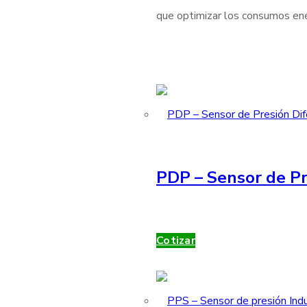
que optimizar los consumos ener
PDP – Sensor de Pr
Cotizar