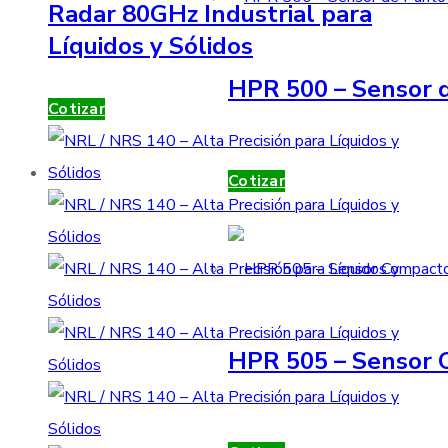
Radar 80GHz Industrial para
Líquidos y Sólidos
HPR 500 – Sensor d
Cotizar
Cotizar
HPR 505 – Sensor 