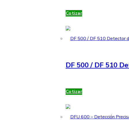
Cotizar
DF 500 / DF 510 De
Cotizar