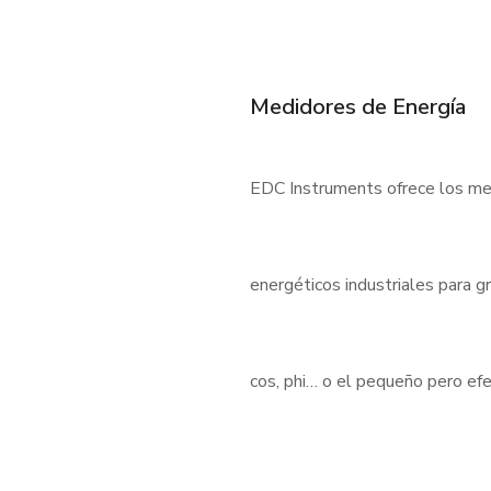
Medidores de Energía
EDC Instruments ofrece los med
energéticos industriales para 
cos, phi… o el pequeño pero e