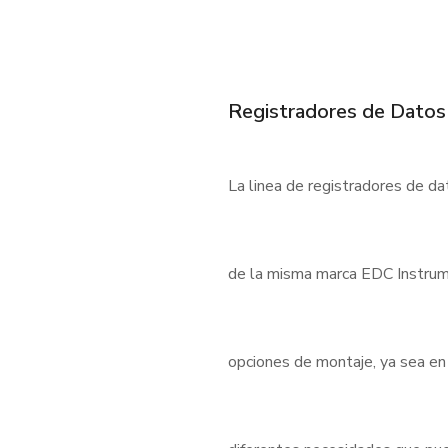
Registradores de Datos
La linea de registradores de d
de la misma marca EDC Instrum
opciones de montaje, ya sea en