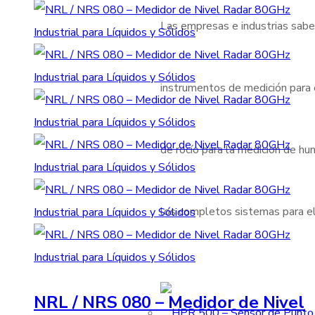
Las empresas e industrias sabe
instrumentos de medición para
de rocío para la medición de h
los completos sistemas para el
NRL / NRS 080 – Medidor de Nivel