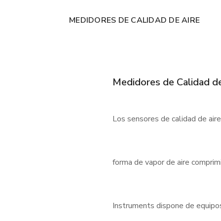
MEDIDORES DE CALIDAD DE AIRE
Medidores de Calidad de
Los sensores de calidad de air
forma de vapor de aire comprimi
Instruments dispone de equipos f