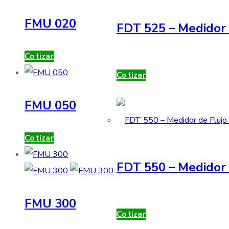
FMU 020
FDT 525 – Medidor 
Cotizar
Cotizar
FMU 050
Cotizar
FDT 550 – Medidor 
FMU 300
Cotizar