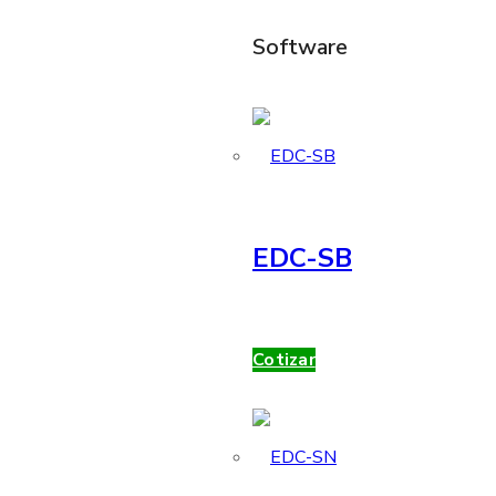
Software
EDC-SB
Cotizar