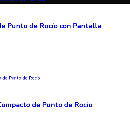
e Punto de Rocío con Pantalla
Compacto de Punto de Rocío