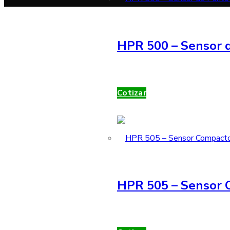
HPR 500 – Sensor d
Cotizar
HPR 505 – Sensor 