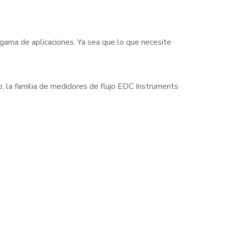
 gama de aplicaciones. Ya sea que lo que necesite
cto; la familia de medidores de flujo EDC Instruments