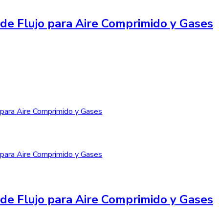
de Flujo para Aire Comprimido y Gases
de Flujo para Aire Comprimido y Gases