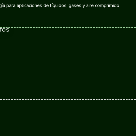
ía para aplicaciones de líquidos, gases y aire comprimido.
TOS