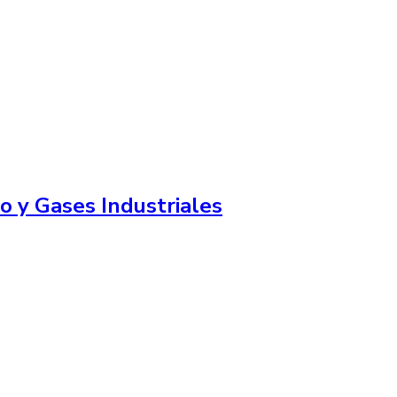
o y Gases Industriales