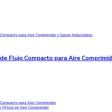
de Flujo Compacto para Aire Comprimid