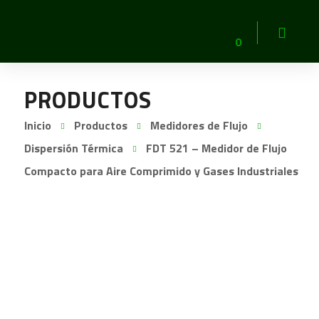
0
PRODUCTOS
Inicio
Productos
Medidores de Flujo
Dispersión Térmica
FDT 521 – Medidor de Flujo
Compacto para Aire Comprimido y Gases Industriales