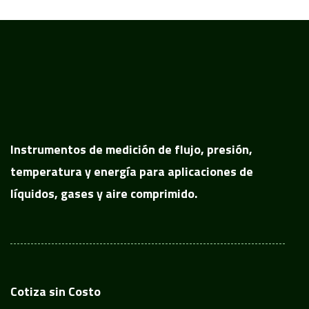
Instrumentos de medición de flujo, presión,
temperatura y energía para aplicaciones de
líquidos, gases y aire comprimido.
Cotiza sin Costo