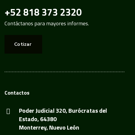
+52 818 373 2320
Contáctanos para mayores informes.
Cotizar
Contactos
Poder Judicial 320, Burócratas del
Estado, 64380
Monterrey, Nuevo León