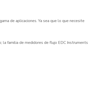
 gama de aplicaciones. Ya sea que lo que necesite
cto; la familia de medidores de flujo EDC Instruments