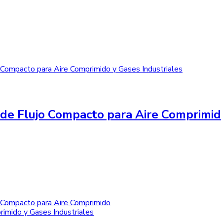
de Flujo Compacto para Aire Comprimid