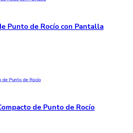
e Punto de Rocío con Pantalla
Compacto de Punto de Rocío