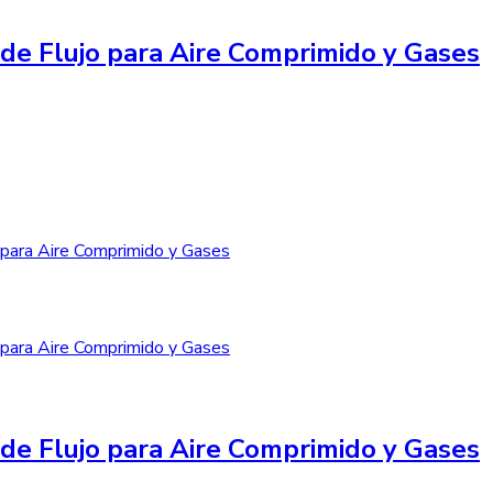
de Flujo para Aire Comprimido y Gases
de Flujo para Aire Comprimido y Gases