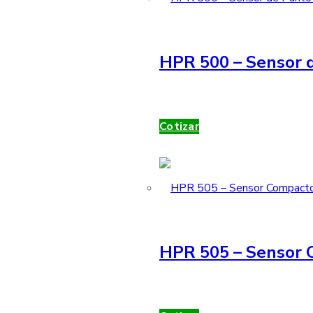
HPR 500 – Sensor d
Cotizar
HPR 505 – Sensor 