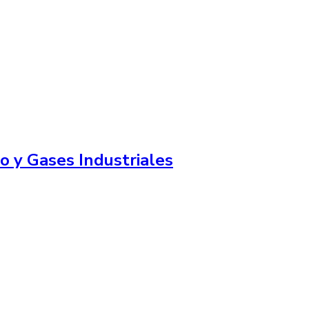
o y Gases Industriales