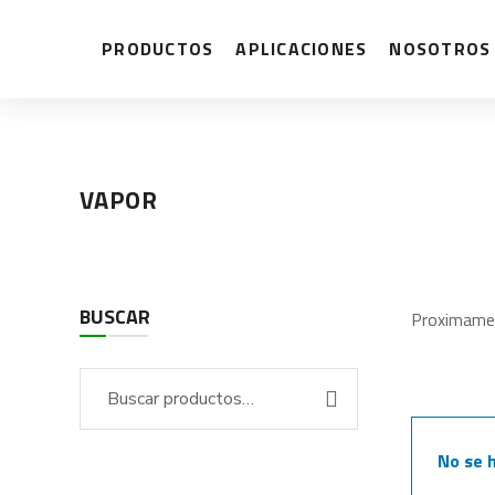
PRODUCTOS
APLICACIONES
NOSOTROS
VAPOR
BUSCAR
Proximame
No se 