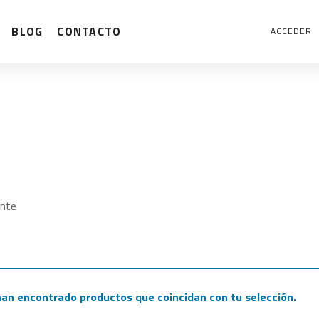
BLOG
CONTACTO
ACCEDER
nte
han encontrado productos que coincidan con tu selección.