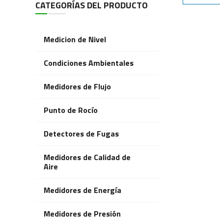
CATEGORÍAS DEL PRODUCTO
Medicion de Nivel
Condiciones Ambientales
Medidores de Flujo
Punto de Rocío
Detectores de Fugas
Medidores de Calidad de
Aire
Medidores de Energía
Medidores de Presión