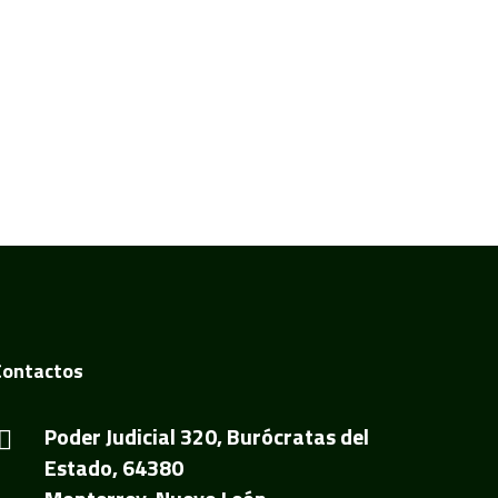
Contactos
Poder Judicial 320, Burócratas del
Estado, 64380