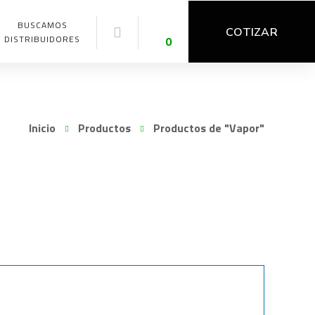
BUSCAMOS
COTIZAR
DISTRIBUIDORES
0
Inicio
Productos
Productos de "Vapor"