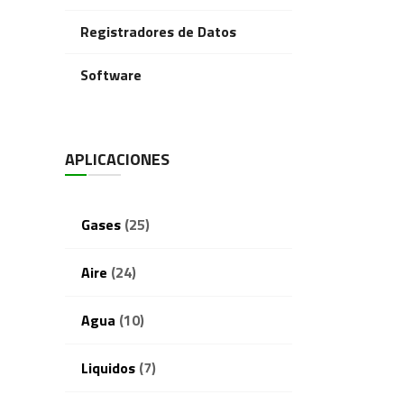
Registradores de Datos
Software
APLICACIONES
Gases
(25)
Aire
(24)
Agua
(10)
Liquidos
(7)