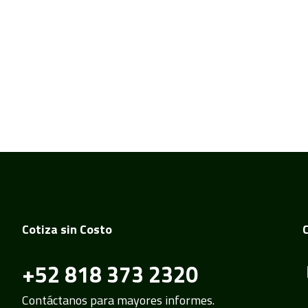
Cotiza sin Costo
+52 818 373 2320
Contáctanos para mayores informes.