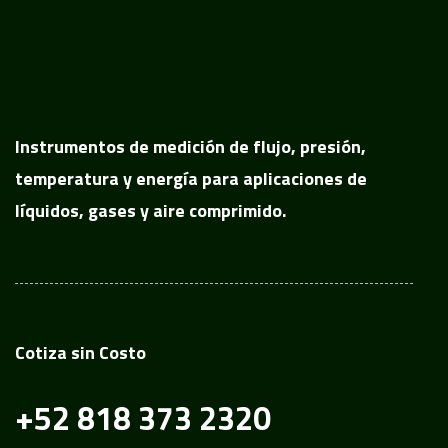
Instrumentos de medición de flujo, presión,
temperatura y energía para aplicaciones de
líquidos, gases y aire comprimido.
Cotiza sin Costo
+52 818 373 2320