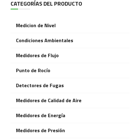
CATEGORÍAS DEL PRODUCTO
Medicion de Nivel
Condiciones Ambientales
Medidores de Flujo
Punto de Rocío
Detectores de Fugas
Medidores de Calidad de Aire
Medidores de Energía
Medidores de Presión