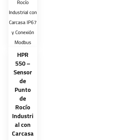
HPR
550 –
Sensor
de
Punto
de
Rocío
Industri
al con
Carcasa