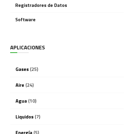
Registradores de Datos
Software
APLICACIONES
Gases
(25)
Aire
(24)
Agua
(10)
Liquidos
(7)
Energía
(5)