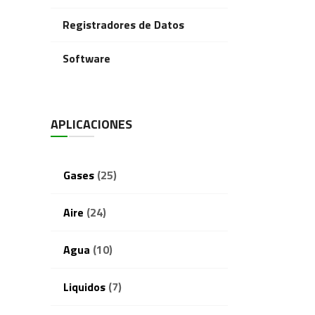
Registradores de Datos
Software
APLICACIONES
Gases
(25)
Aire
(24)
Agua
(10)
Liquidos
(7)