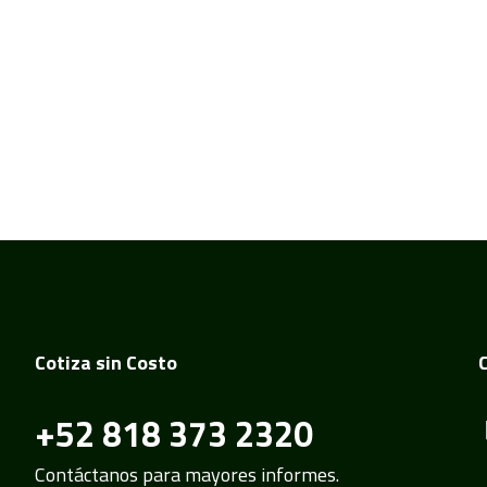
Cotiza sin Costo
+52 818 373 2320
Contáctanos para mayores informes.