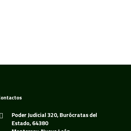
Contactos
Poder Judicial 320, Burócratas del
Estado, 64380