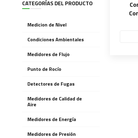
CATEGORÍAS DEL PRODUCTO
Co
Co
Medicion de Nivel
Condiciones Ambientales
Medidores de Flujo
Punto de Rocío
Detectores de Fugas
Medidores de Calidad de
Aire
Medidores de Energía
Medidores de Presión