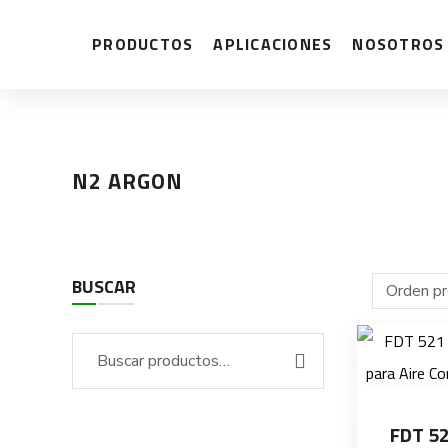
PRODUCTOS
APLICACIONES
NOSOTROS
N2 ARGON
BUSCAR
FDT 52