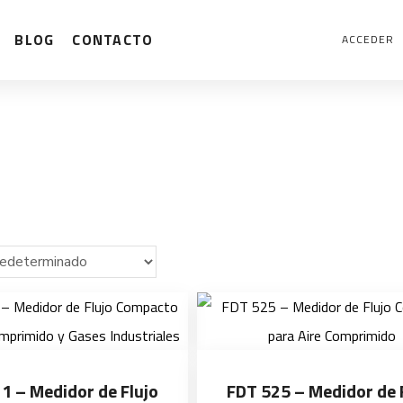
BLOG
CONTACTO
ACCEDER
1 – Medidor de Flujo
FDT 525 – Medidor de 