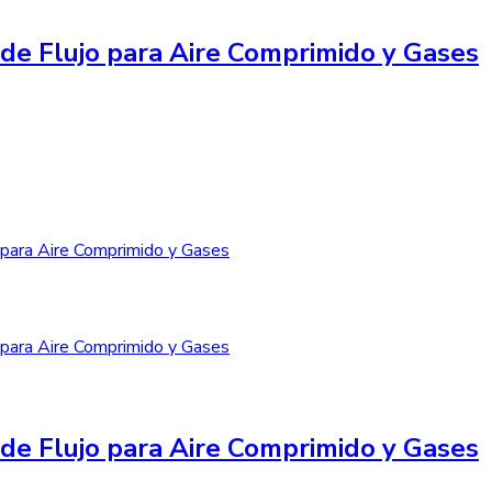
de Flujo para Aire Comprimido y Gases
de Flujo para Aire Comprimido y Gases