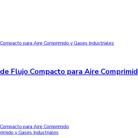
de Flujo Compacto para Aire Comprimid