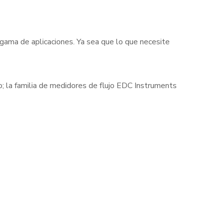
 gama de aplicaciones. Ya sea que lo que necesite
cto; la familia de medidores de flujo EDC Instruments