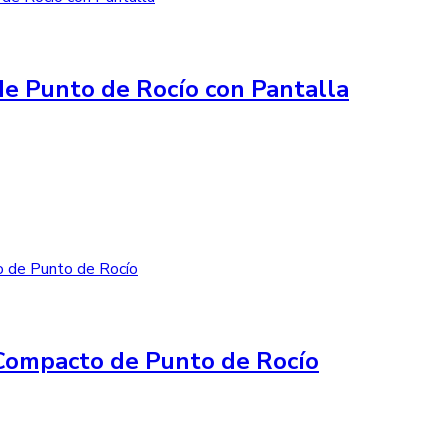
e Punto de Rocío con Pantalla
Compacto de Punto de Rocío