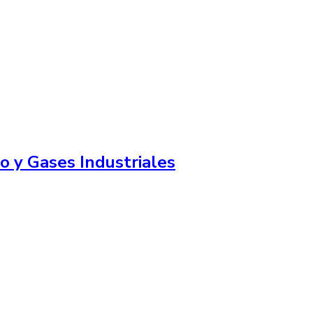
o y Gases Industriales