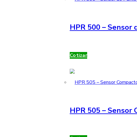
HPR 500 – Sensor d
Cotizar
HPR 505 – Sensor 