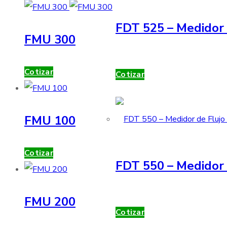
FDT 525 – Medidor 
FMU 300
Cotizar
Cotizar
FMU 100
Cotizar
FDT 550 – Medidor 
FMU 200
Cotizar