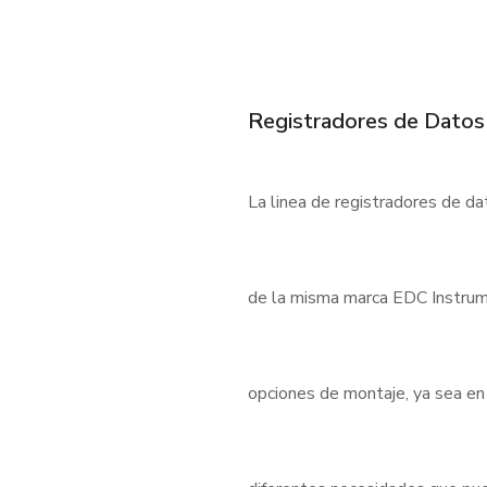
Registradores de Datos
La linea de registradores de d
de la misma marca EDC Instrum
opciones de montaje, ya sea en