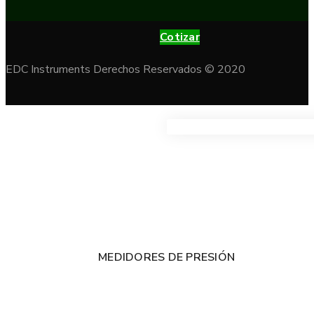
Cotizar
EDC Instruments Derechos Reservados © 2020
VER TODOS LOS PRODUC
MEDIDORES DE PRESIÓN