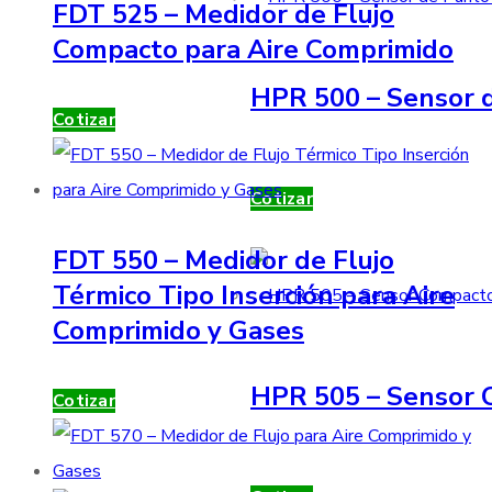
FDT 525 – Medidor de Flujo
Compacto para Aire Comprimido
HPR 500 – Sensor d
Cotizar
Cotizar
FDT 550 – Medidor de Flujo
Térmico Tipo Inserción para Aire
Comprimido y Gases
HPR 505 – Sensor 
Cotizar