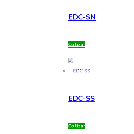
EDC-SN
Cotizar
EDC-SS
Cotizar