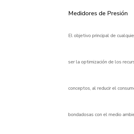
Medidores de Presión
El objetivo principal de cualqui
ser la optimización de los rec
conceptos, al reducir el consu
bondadosas con el medio ambient