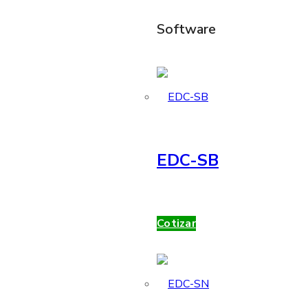
Software
EDC-SB
Cotizar