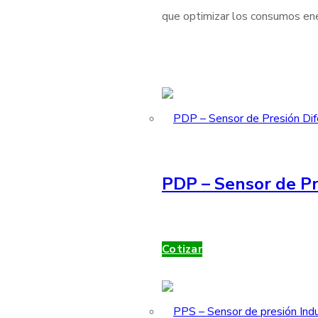
que optimizar los consumos ener
PDP – Sensor de Pr
Cotizar