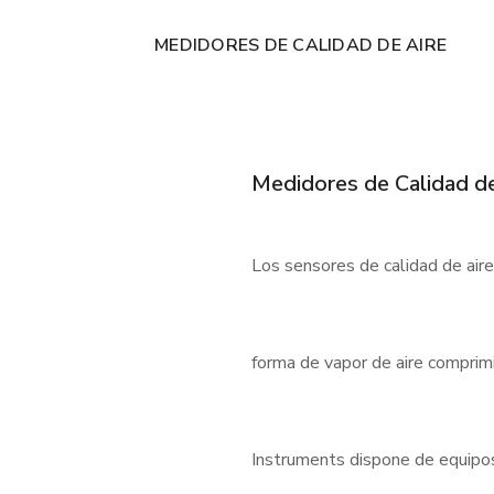
MEDIDORES DE CALIDAD DE AIRE
Medidores de Calidad de
Los sensores de calidad de air
forma de vapor de aire comprimi
Instruments dispone de equipos f