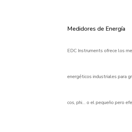
Medidores de Energía
EDC Instruments ofrece los med
energéticos industriales para 
cos, phi… o el pequeño pero e