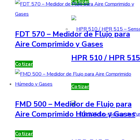
Cotizar
FDT 570 – Medidor de Flujo para
Aire Comprimido y Gases
HPR 510 / HPR 515 
Cotizar
Cotizar
FMD 500 – Medidor de Flujo para
Aire Comprimido Húmedo y Gases
Cotizar