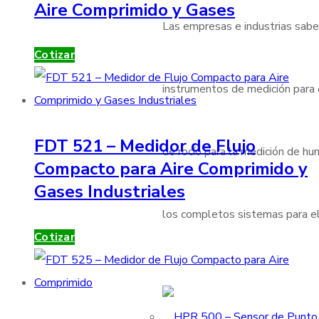
Aire Comprimido y Gases
Las empresas e industrias sabe
Cotizar
instrumentos de medición para
FDT 521 – Medidor de Flujo
de rocío para la medición de h
Compacto para Aire Comprimido y
Gases Industriales
los completos sistemas para el
Cotizar