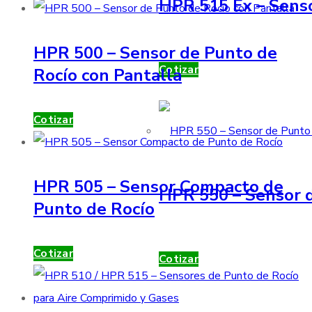
HPR 515 Ex – Sens
HPR 500 – Sensor de Punto de
Cotizar
Rocío con Pantalla
Cotizar
HPR 505 – Sensor Compacto de
HPR 550 – Sensor d
Punto de Rocío
Cotizar
Cotizar