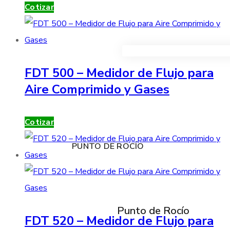
Cotizar
VER TODOS LOS PRODUC
FDT 500 – Medidor de Flujo para
Aire Comprimido y Gases
Cotizar
PUNTO DE ROCÍO
Punto de Rocío
FDT 520 – Medidor de Flujo para