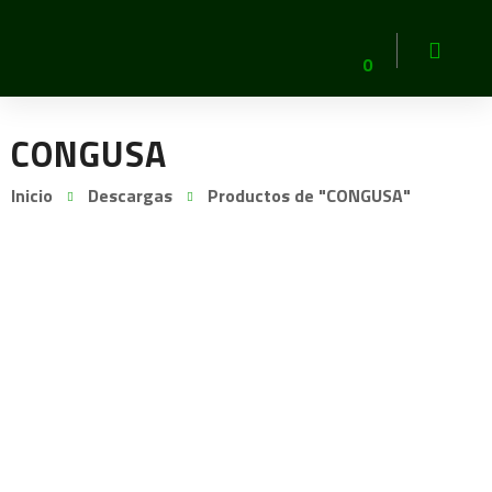
0
CONGUSA
Inicio
Descargas
Productos de "CONGUSA"