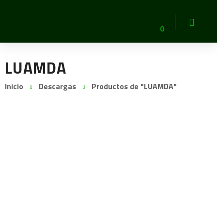
0
LUAMDA
Inicio
Descargas
Productos de "LUAMDA"