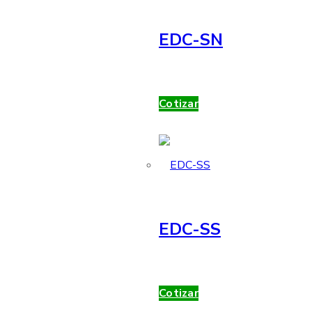
EDC-SN
Cotizar
EDC-SS
Cotizar