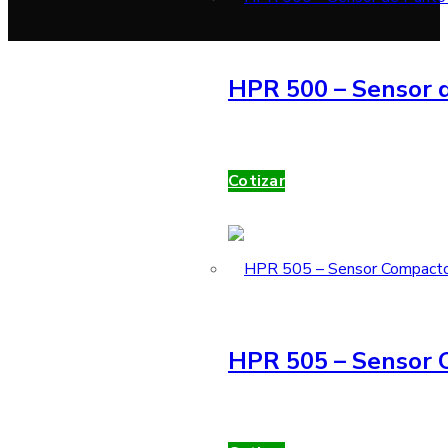
HPR 500 – Sensor d
Cotizar
HPR 505 – Sensor 