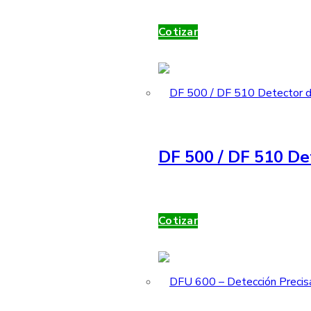
Cotizar
DF 500 / DF 510 De
Cotizar