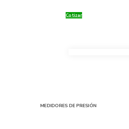
Cotizar
VER TODOS LOS PRODUC
MEDIDORES DE PRESIÓN