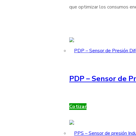
que optimizar los consumos ener
PDP – Sensor de Pr
Cotizar