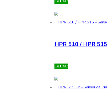
Cotizar
HPR 510 / HPR 515 
Cotizar