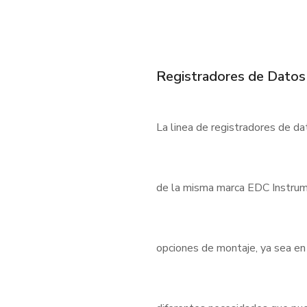
Registradores de Datos
La linea de registradores de d
de la misma marca EDC Instrum
opciones de montaje, ya sea en