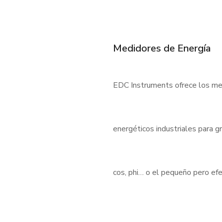
Medidores de Energía
EDC Instruments ofrece los med
energéticos industriales para 
cos, phi… o el pequeño pero e