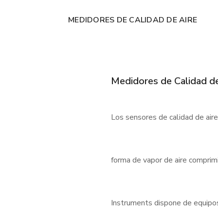
MEDIDORES DE CALIDAD DE AIRE
Medidores de Calidad de
Los sensores de calidad de air
forma de vapor de aire comprimi
Instruments dispone de equipos f