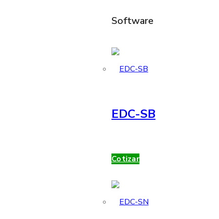
Software
EDC-SB
Cotizar