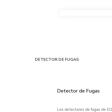
VER TODOS LOS PRODUC
DETECTOR DE FUGAS
Detector de Fugas
Los detectores de fugas de EDC