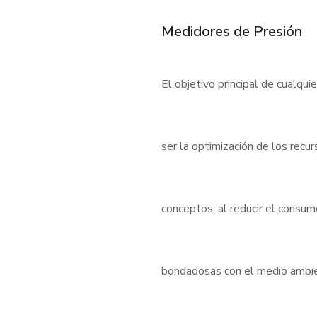
Medidores de Presión
El objetivo principal de cualqui
ser la optimización de los rec
conceptos, al reducir el consu
bondadosas con el medio ambient