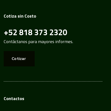
Cotiza sin Costo
+52 818 373 2320
Contáctanos para mayores informes.
Cotizar
Contactos