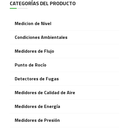
CATEGORÍAS DEL PRODUCTO
Medicion de Nivel
Condiciones Ambientales
Medidores de Flujo
Punto de Rocío
Detectores de Fugas
Medidores de Calidad de Aire
Medidores de Energía
Medidores de Presión