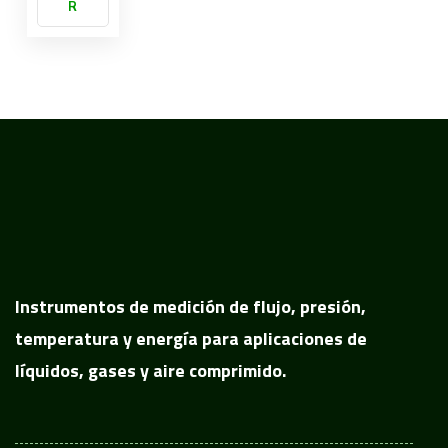
R
Instrumentos de medición de flujo, presión,
temperatura y energía para aplicaciones de
líquidos, gases y aire comprimido.