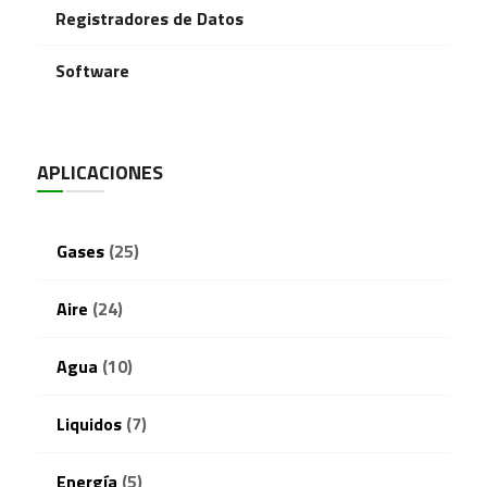
Registradores de Datos
Software
APLICACIONES
Gases
(25)
Aire
(24)
Agua
(10)
Liquidos
(7)
Energía
(5)