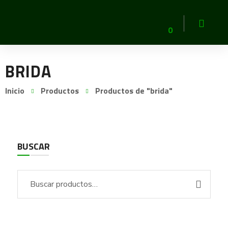
0
BRIDA
Inicio
Productos
Productos de "brida"
BUSCAR