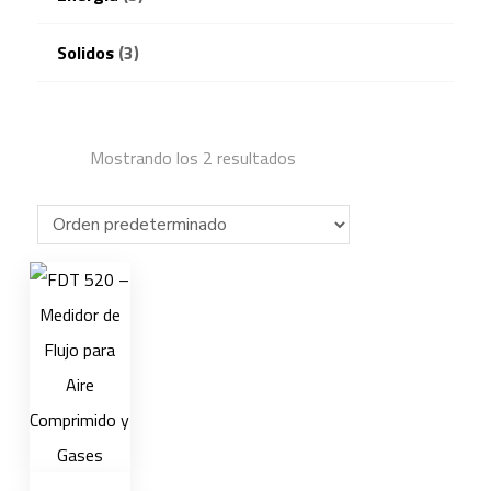
Solidos
(3)
Mostrando los 2 resultados