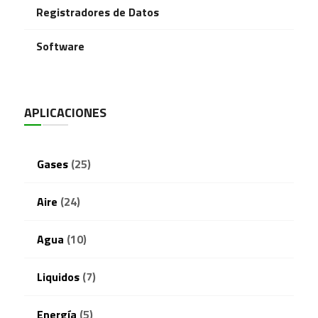
Registradores de Datos
Software
APLICACIONES
Gases
(25)
Aire
(24)
Agua
(10)
Liquidos
(7)
Energía
(5)