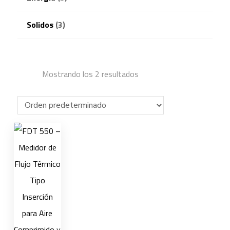
Solidos
(3)
Mostrando los 2 resultados