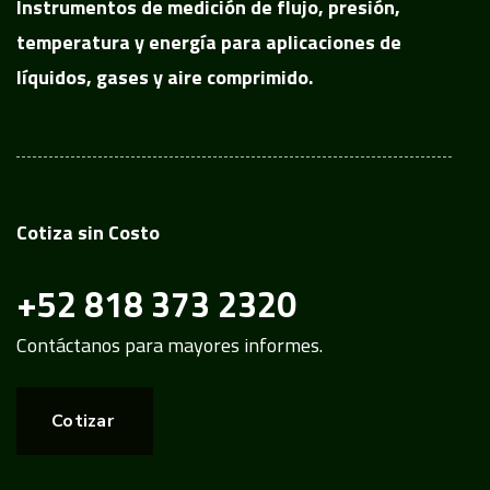
Instrumentos de medición de flujo, presión,
temperatura y energía para aplicaciones de
líquidos, gases y aire comprimido.
Cotiza sin Costo
+52 818 373 2320
Contáctanos para mayores informes.
Cotizar