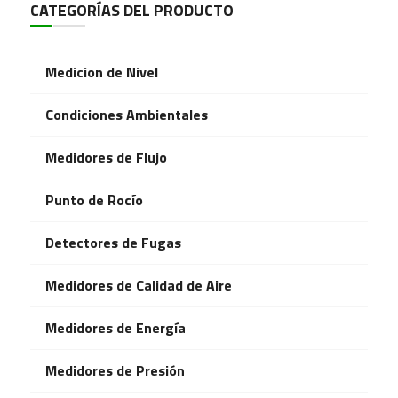
CATEGORÍAS DEL PRODUCTO
Medicion de Nivel
Condiciones Ambientales
Medidores de Flujo
Punto de Rocío
Detectores de Fugas
Medidores de Calidad de Aire
Medidores de Energía
Medidores de Presión