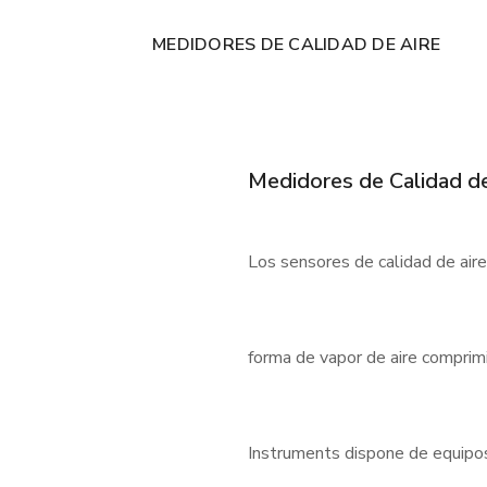
MEDIDORES DE CALIDAD DE AIRE
Medidores de Calidad de
Los sensores de calidad de air
forma de vapor de aire comprimi
Instruments dispone de equipos f