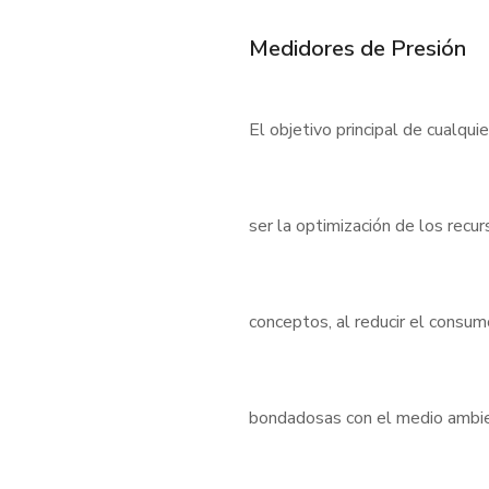
Medidores de Presión
El objetivo principal de cualqui
ser la optimización de los rec
conceptos, al reducir el consu
bondadosas con el medio ambient