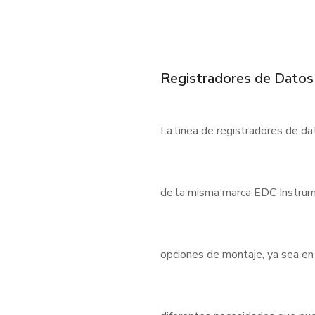
Registradores de Datos
La linea de registradores de d
de la misma marca EDC Instrum
opciones de montaje, ya sea en