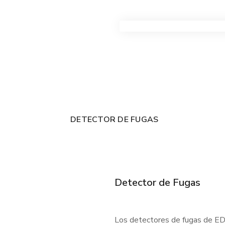
VER TODOS LOS PRODUC
DETECTOR DE FUGAS
Detector de Fugas
Los detectores de fugas de EDC