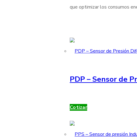
que optimizar los consumos ener
PDP – Sensor de Pr
Cotizar