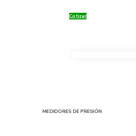
Cotizar
VER TODOS LOS PRODUC
MEDIDORES DE PRESIÓN