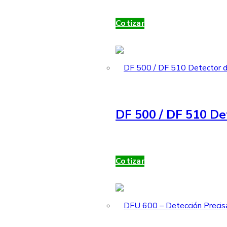
Cotizar
DF 500 / DF 510 De
Cotizar