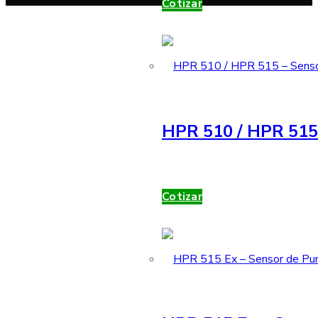
Cotizar
HPR 510 / HPR 515 
Cotizar