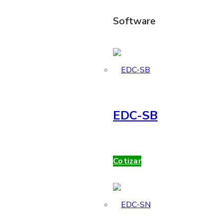
Software
EDC-SB
Cotizar