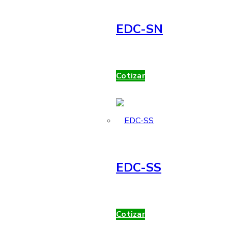
EDC-SN
Cotizar
EDC-SS
Cotizar