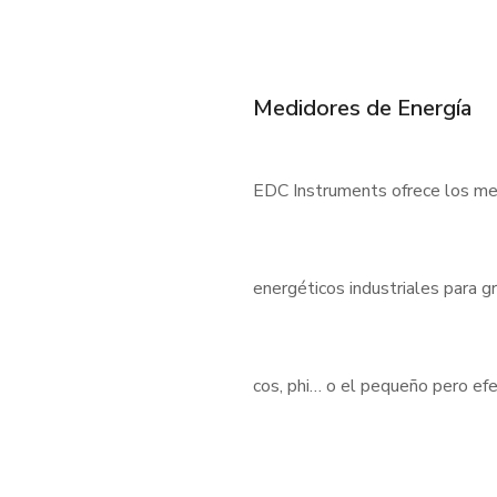
Medidores de Energía
EDC Instruments ofrece los med
energéticos industriales para 
cos, phi… o el pequeño pero e