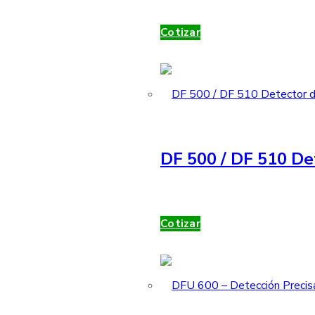
Cotizar
DF 500 / DF 510 De
Cotizar