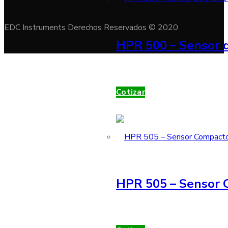
EDC Instruments Derechos Reservados © 2020
HPR 500 – Sensor d
Cotizar
HPR 505 – Sensor 