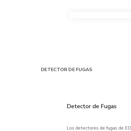
VER TODOS LOS PRODUC
DETECTOR DE FUGAS
Detector de Fugas
Los detectores de fugas de EDC