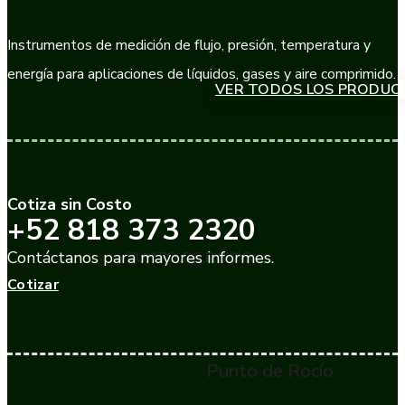
Instrumentos de medición de flujo, presión, temperatura y
energía para aplicaciones de líquidos, gases y aire comprimido.
VER TODOS LOS PRODUC
Cotiza sin Costo
+52 818 373 2320
Contáctanos para mayores informes.
PUNTO DE ROCÍO
Cotizar
Punto de Rocío