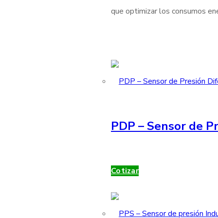
que optimizar los consumos ener
PDP – Sensor de Pr
Cotizar