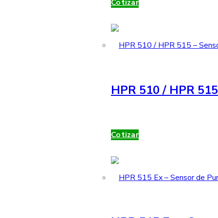
Cotizar
HPR 510 / HPR 515 
Cotizar