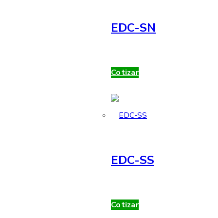
EDC-SN
Cotizar
EDC-SS
Cotizar