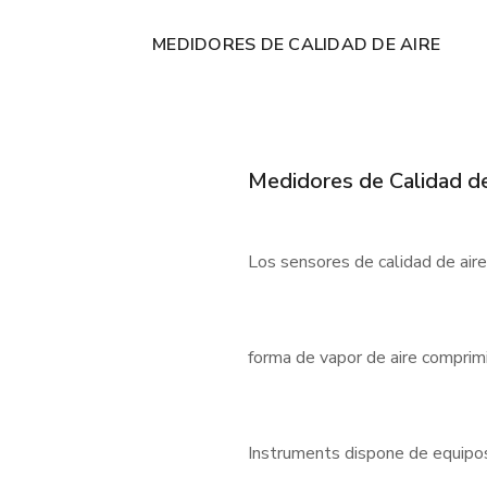
MEDIDORES DE CALIDAD DE AIRE
Medidores de Calidad de
Los sensores de calidad de air
forma de vapor de aire comprimi
Instruments dispone de equipos f