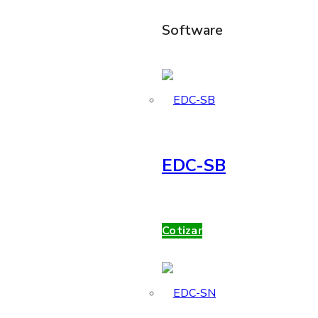
Software
EDC-SB
Cotizar