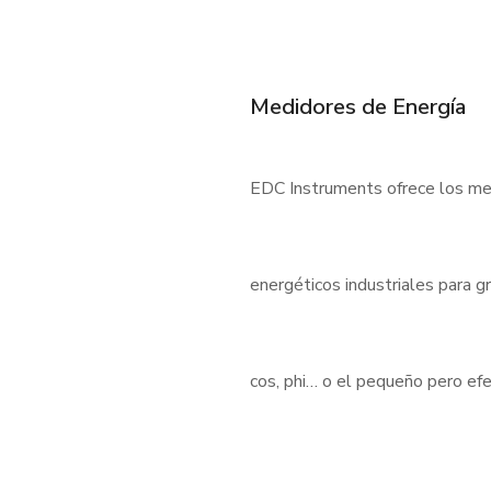
Medidores de Energía
EDC Instruments ofrece los med
energéticos industriales para 
cos, phi… o el pequeño pero e