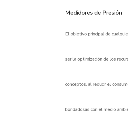
Medidores de Presión
El objetivo principal de cualqui
ser la optimización de los rec
conceptos, al reducir el consu
bondadosas con el medio ambient