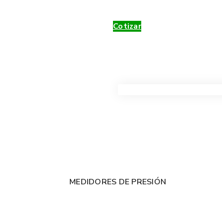
Cotizar
VER TODOS LOS PRODUC
MEDIDORES DE PRESIÓN