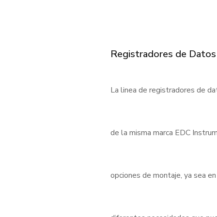
Registradores de Datos
La linea de registradores de d
de la misma marca EDC Instrum
opciones de montaje, ya sea en