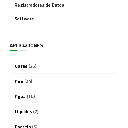
Registradores de Datos
Software
APLICACIONES
Gases
(25)
Aire
(24)
Agua
(10)
Liquidos
(7)
Energía
(5)