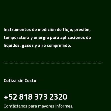
Instrumentos de medición de flujo, presión,
temperatura y energía para aplicaciones de
líquidos, gases y aire comprimido.
Cotiza sin Costo
+52 818 373 2320
Contáctanos para mayores informes.