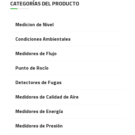
CATEGORÍAS DEL PRODUCTO
Medicion de Nivel
Condiciones Ambientales
Medidores de Flujo
Punto de Rocío
Detectores de Fugas
Medidores de Calidad de Aire
Medidores de Energía
Medidores de Presión