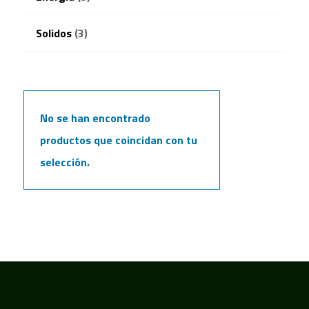
Solidos
(3)
No se han encontrado
productos que coincidan con tu
selección.