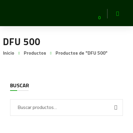
0
DFU 500
Inicio
Productos
Productos de "DFU 500"
BUSCAR