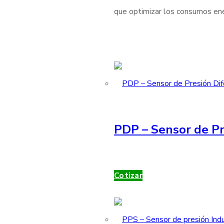
que optimizar los consumos ener
PDP – Sensor de Pr
Cotizar