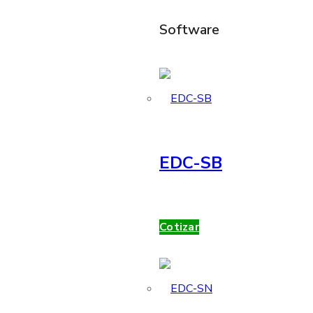
Software
EDC-SB
Cotizar