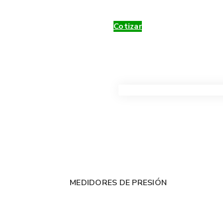
Cotizar
VER TODOS LOS PRODUC
MEDIDORES DE PRESIÓN