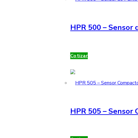
HPR 500 – Sensor d
Cotizar
HPR 505 – Sensor 