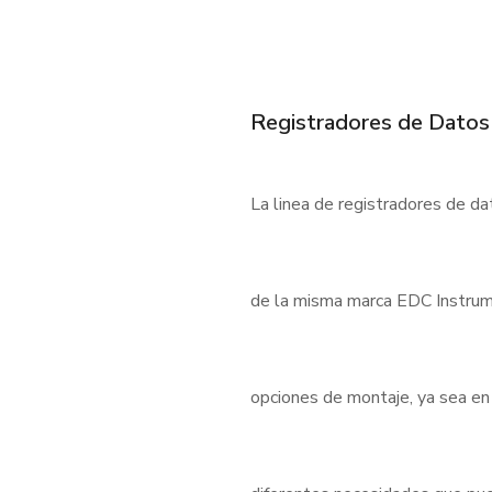
Registradores de Datos
La linea de registradores de d
de la misma marca EDC Instrum
opciones de montaje, ya sea en