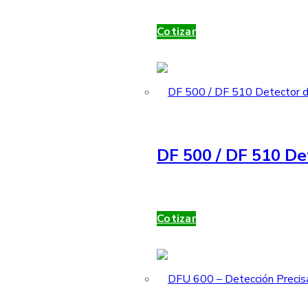
Cotizar
DF 500 / DF 510 De
Cotizar