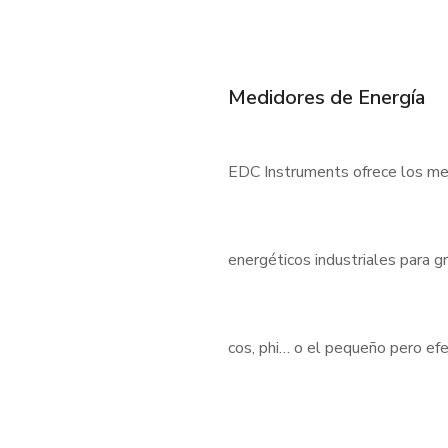
Medidores de Energía
EDC Instruments ofrece los med
energéticos industriales para 
cos, phi… o el pequeño pero e