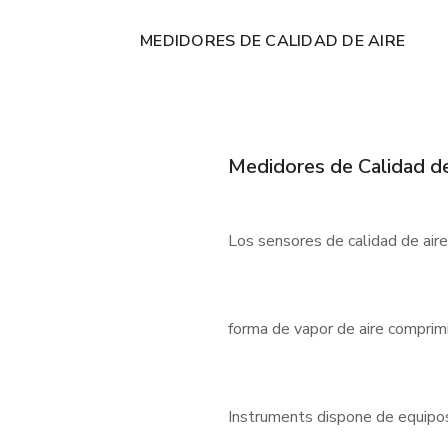
MEDIDORES DE CALIDAD DE AIRE
Medidores de Calidad de
Los sensores de calidad de air
forma de vapor de aire comprimi
Instruments dispone de equipos f