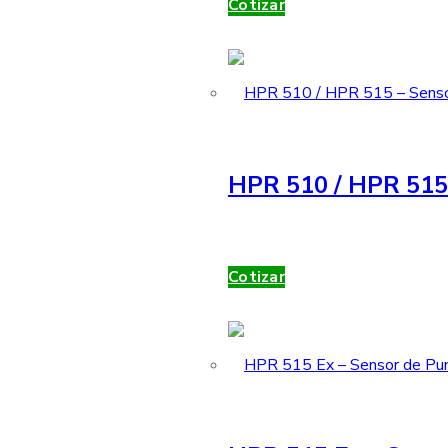
Cotizar
HPR 510 / HPR 515 
Cotizar