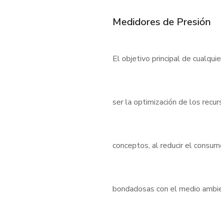
Medidores de Presión
El objetivo principal de cualqui
ser la optimización de los rec
conceptos, al reducir el consu
bondadosas con el medio ambient