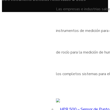
Las empresas e industrias sabe
instrumentos de medición para
de rocío para la medición de h
los completos sistemas para el