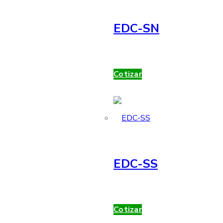
EDC-SN
Cotizar
EDC-SS
Cotizar