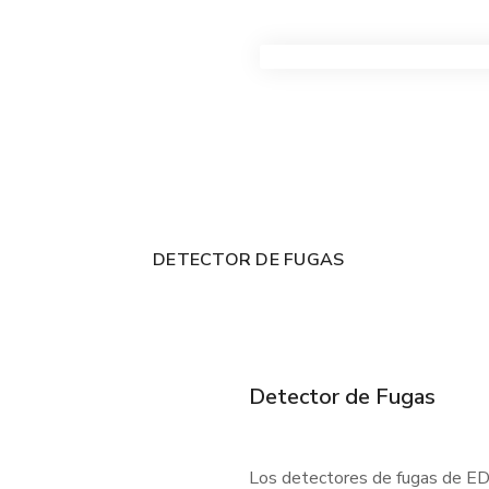
VER TODOS LOS PRODUC
DETECTOR DE FUGAS
Detector de Fugas
Los detectores de fugas de EDC