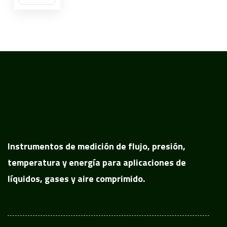
Instrumentos de medición de flujo, presión,
temperatura y energía para aplicaciones de
líquidos, gases y aire comprimido.