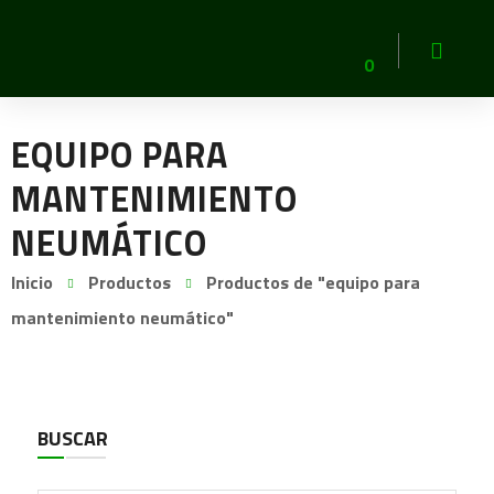
0
EQUIPO PARA
MANTENIMIENTO
NEUMÁTICO
Inicio
Productos
Productos de "equipo para
mantenimiento neumático"
BUSCAR