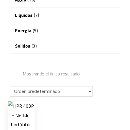
Liquidos
(7)
Energía
(5)
Solidos
(3)
Mostrando el único resultado