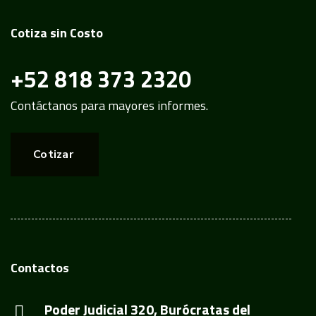
Cotiza sin Costo
+52 818 373 2320
Contáctanos para mayores informes.
Cotizar
Contactos
Poder Judicial 320, Burócratas del