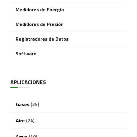
Medidores de Energía
Medidores de Presión
Registradores de Datos
Software
APLICACIONES
Gases
(25)
Aire
(24)
Agua
(10)