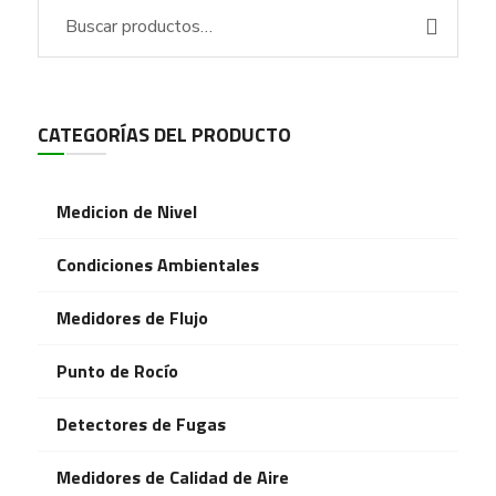
CATEGORÍAS DEL PRODUCTO
Medicion de Nivel
Condiciones Ambientales
Medidores de Flujo
Punto de Rocío
Detectores de Fugas
Medidores de Calidad de Aire