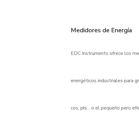
Medidores de Energía
EDC Instruments ofrece los med
energéticos industriales para 
cos, phi… o el pequeño pero e