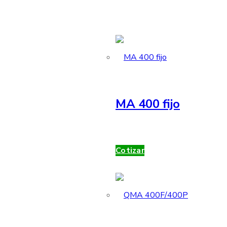
MA 400 fijo
Cotizar