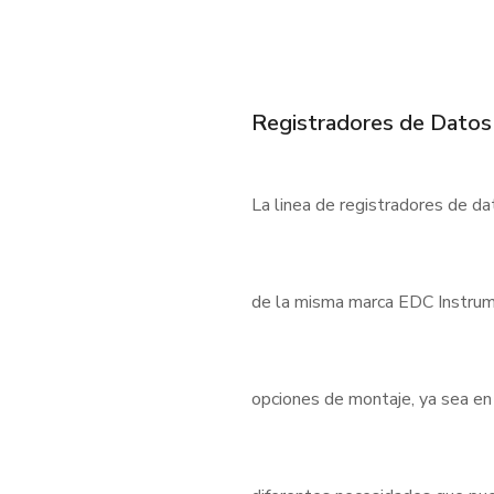
Registradores de Datos
La linea de registradores de d
de la misma marca EDC Instrum
opciones de montaje, ya sea en