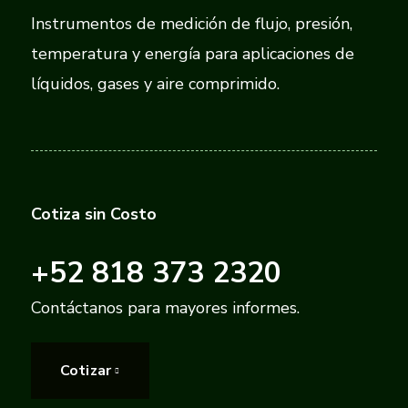
Instrumentos de medición de flujo, presión,
temperatura y energía para aplicaciones de
líquidos, gases y aire comprimido.
Cotiza sin Costo
+52 818 373 2320
Contáctanos para mayores informes.
Cotizar