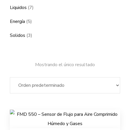
Liquidos
(7)
Energía
(5)
Solidos
(3)
Mostrando el único resultado