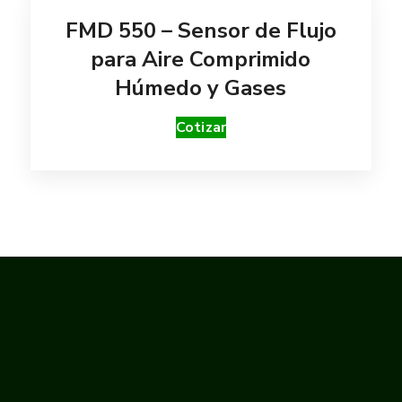
FMD 550 – Sensor de Flujo
para Aire Comprimido
Húmedo y Gases
Cotizar