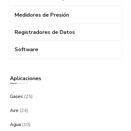
Medidores de Presión
Registradores de Datos
Software
Aplicaciones
Gases
(25)
Aire
(24)
Agua
(10)