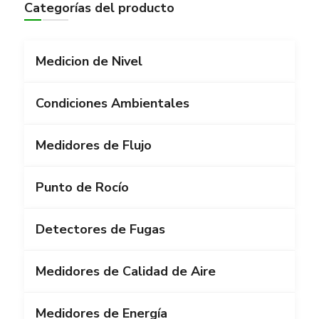
Categorías del producto
Medicion de Nivel
Condiciones Ambientales
Medidores de Flujo
Punto de Rocío
Detectores de Fugas
Medidores de Calidad de Aire
Medidores de Energía