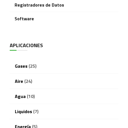
Registradores de Datos
Software
APLICACIONES
Gases
(25)
Aire
(24)
Agua
(10)
Liquidos
(7)
Energía
(5)