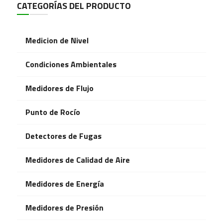
CATEGORÍAS DEL PRODUCTO
Medicion de Nivel
Condiciones Ambientales
Medidores de Flujo
Punto de Rocío
Detectores de Fugas
Medidores de Calidad de Aire
Medidores de Energía
Medidores de Presión