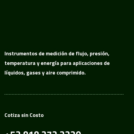
Instrumentos de medición de flujo, presión,
temperatura y energía para aplicaciones de
líquidos, gases y aire comprimido.
Cotiza sin Costo