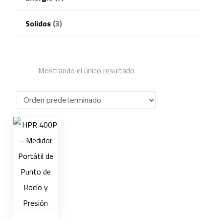
Solidos
(3)
Mostrando el único resultado