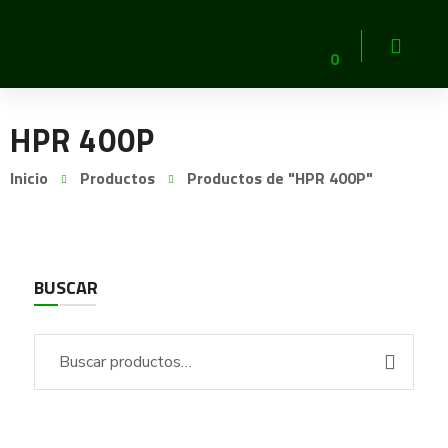
0
HPR 400P
Inicio
Productos
Productos de "HPR 400P"
BUSCAR