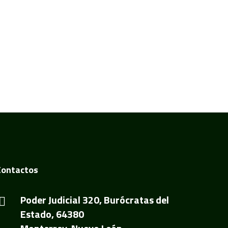
Contactos
Poder Judicial 320, Burócratas del
Estado, 64380