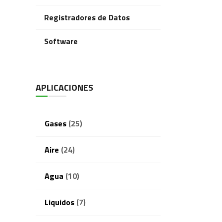
Registradores de Datos
Software
APLICACIONES
Gases
(25)
Aire
(24)
Agua
(10)
Liquidos
(7)