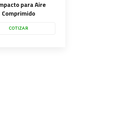
mpacto para Aire
Comprimido
COTIZAR