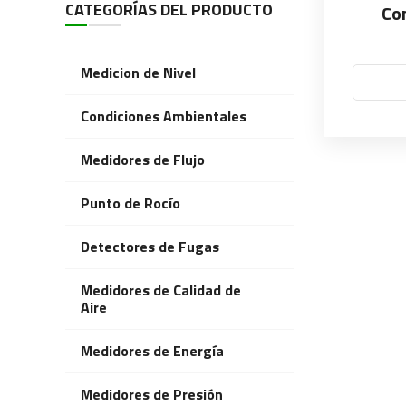
CATEGORÍAS DEL PRODUCTO
Co
Medicion de Nivel
Condiciones Ambientales
Medidores de Flujo
Punto de Rocío
Detectores de Fugas
Medidores de Calidad de
Aire
Medidores de Energía
Medidores de Presión