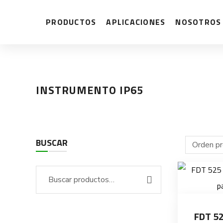
PRODUCTOS
APLICACIONES
NOSOTROS
INSTRUMENTO IP65
BUSCAR
FDT 52