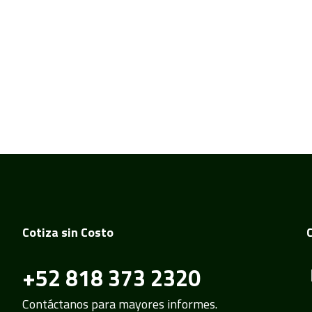
Cotiza sin Costo
+52 818 373 2320
Contáctanos para mayores informes.