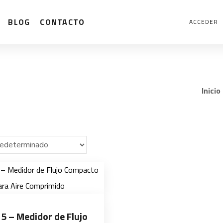
BLOG
CONTACTO
ACCEDER
Inicio
5 – Medidor de Flujo