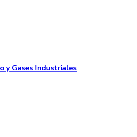
o y Gases Industriales