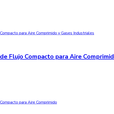
de Flujo Compacto para Aire Comprimid