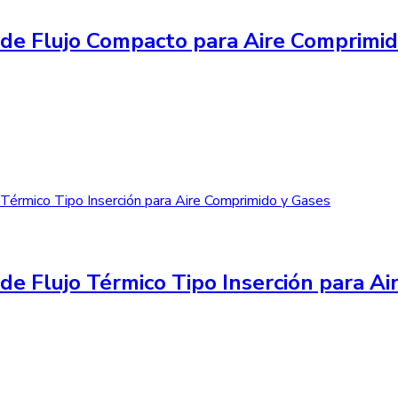
de Flujo Compacto para Aire Comprimi
de Flujo Térmico Tipo Inserción para A