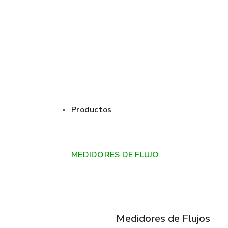
Productos
MEDIDORES DE FLUJO
Medidores de Flujos