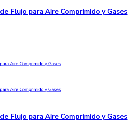
de Flujo para Aire Comprimido y Gases
de Flujo para Aire Comprimido y Gases