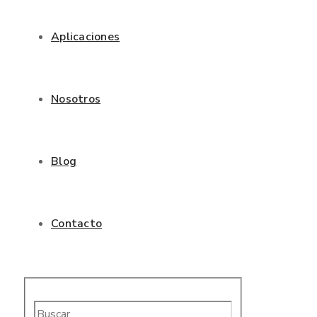
Aplicaciones
Nosotros
Blog
Contacto