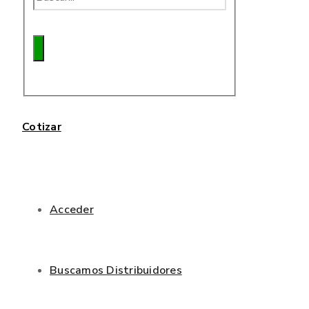
Cotizar
Acceder
Buscamos Distribuidores