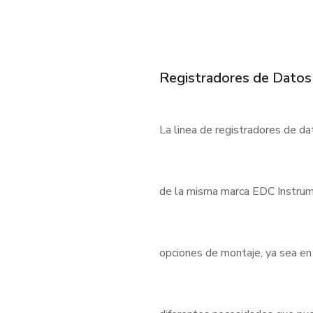
Registradores de Datos
La linea de registradores de d
de la misma marca EDC Instrum
opciones de montaje, ya sea en