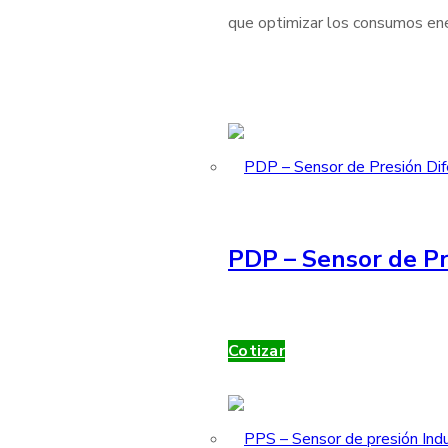
que optimizar los consumos ener
PDP – Sensor de Pr
Cotizar