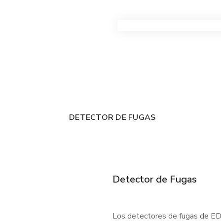
VER TODOS LOS PRODUC
DETECTOR DE FUGAS
Detector de Fugas
Los detectores de fugas de EDC