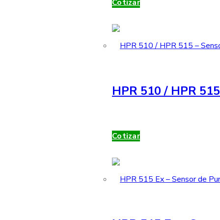
Cotizar
HPR 510 / HPR 515 
Cotizar