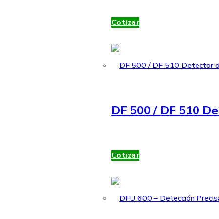
Cotizar
DF 500 / DF 510 De
Cotizar