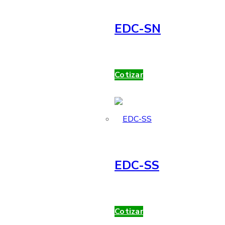
EDC-SN
Cotizar
EDC-SS
Cotizar