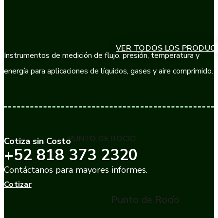
VER TODOS LOS PRODUC
Instrumentos de medición de flujo, presión, temperatura y
energía para aplicaciones de líquidos, gases y aire comprimido.
PUNTO DE ROCÍO
Cotiza sin Costo
+52 818 373 2320
Contáctanos para mayores informes.
Cotizar
Punto de Rocío