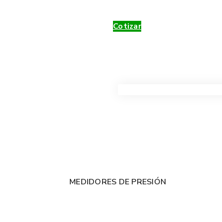
Cotizar
VER TODOS LOS PRODUC
MEDIDORES DE PRESIÓN