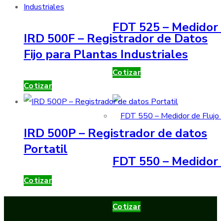
FDT 525 – Medidor 
IRD 500F – Registrador de Datos
Fijo para Plantas Industriales
Cotizar
Cotizar
IRD 500P – Registrador de datos
Portatil
FDT 550 – Medidor 
Cotizar
Cotizar