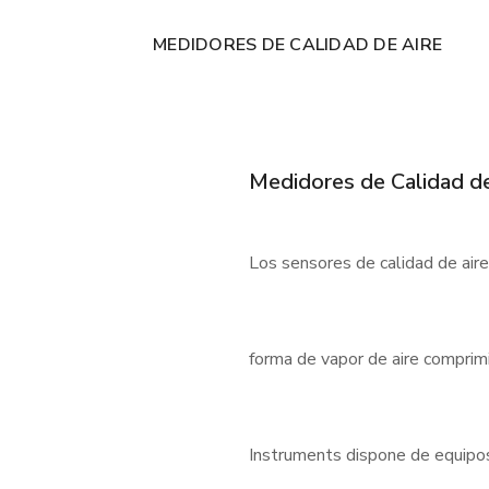
MEDIDORES DE CALIDAD DE AIRE
Medidores de Calidad de
Los sensores de calidad de air
forma de vapor de aire comprimi
Instruments dispone de equipos f