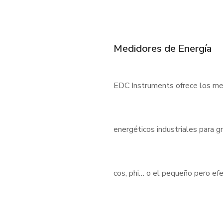
Medidores de Energía
EDC Instruments ofrece los med
energéticos industriales para 
cos, phi… o el pequeño pero e