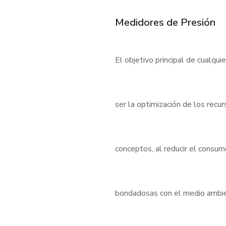
Medidores de Presión
El objetivo principal de cualqui
ser la optimización de los rec
conceptos, al reducir el consu
bondadosas con el medio ambient