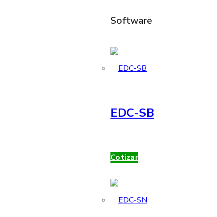
Software
EDC-SB
Cotizar