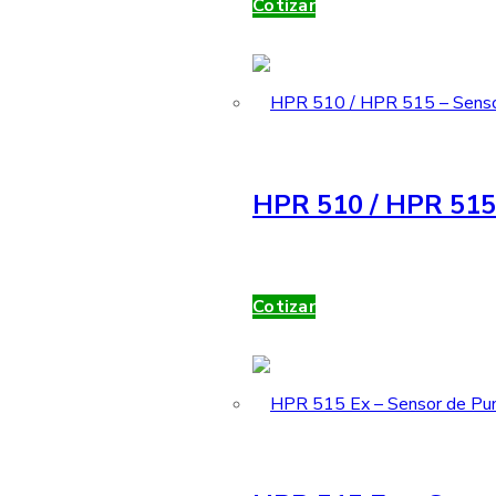
Cotizar
HPR 510 / HPR 515 
Cotizar