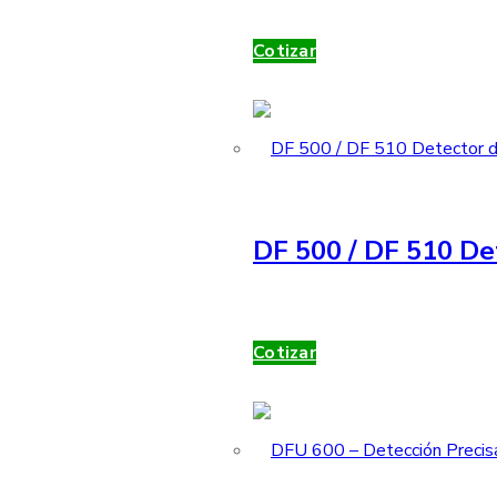
Cotizar
DF 500 / DF 510 De
Cotizar