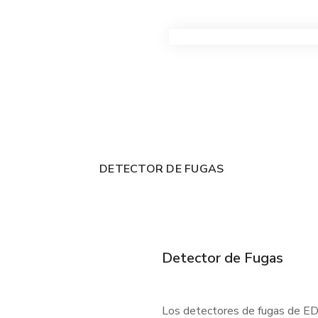
VER TODOS LOS PRODUC
DETECTOR DE FUGAS
Detector de Fugas
Los detectores de fugas de EDC