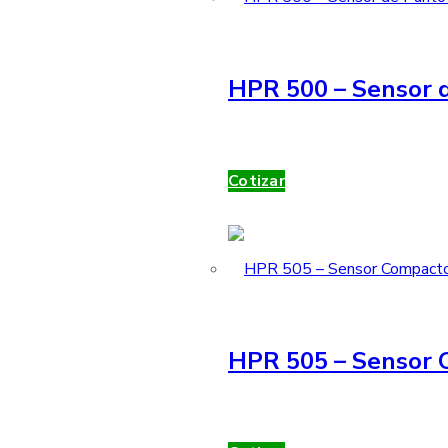
HPR 500 – Sensor d
Cotizar
HPR 505 – Sensor 