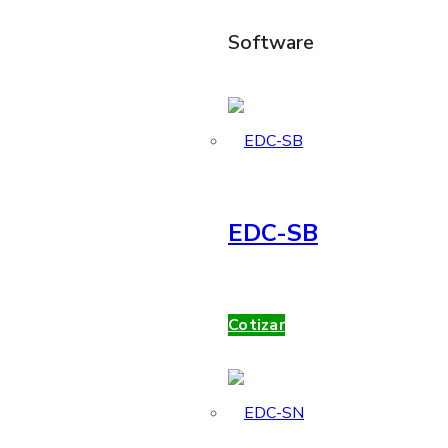
Software
EDC-SB
Cotizar