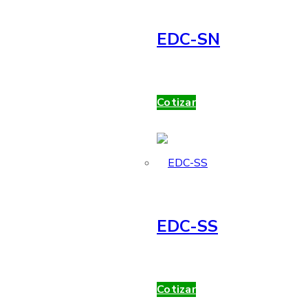
EDC-SN
Cotizar
EDC-SS
Cotizar