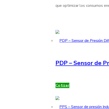
que optimizar los consumos ener
PDP – Sensor de Pr
Cotizar