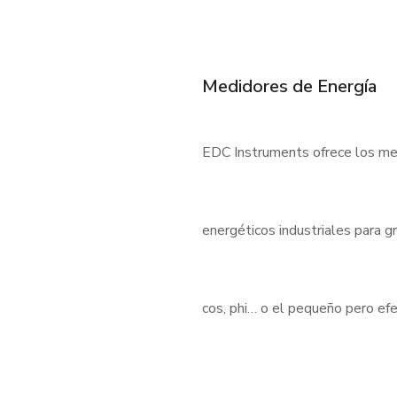
Medidores de Energía
EDC Instruments ofrece los med
energéticos industriales para 
cos, phi… o el pequeño pero e