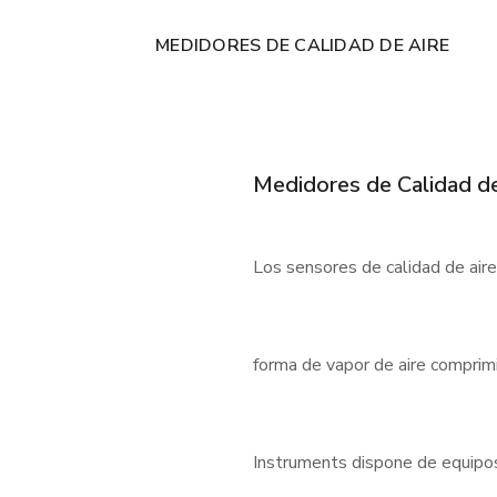
MEDIDORES DE CALIDAD DE AIRE
Medidores de Calidad de
Los sensores de calidad de air
forma de vapor de aire comprimi
Instruments dispone de equipos f