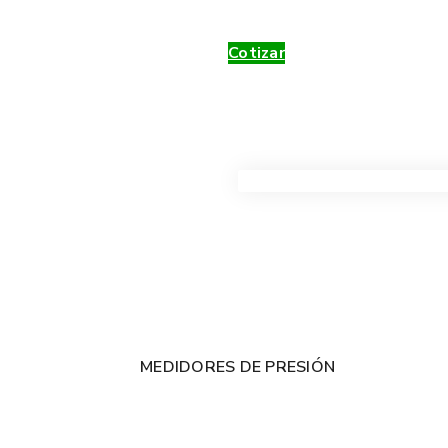
Cotizar
VER TODOS LOS PRODUC
MEDIDORES DE PRESIÓN