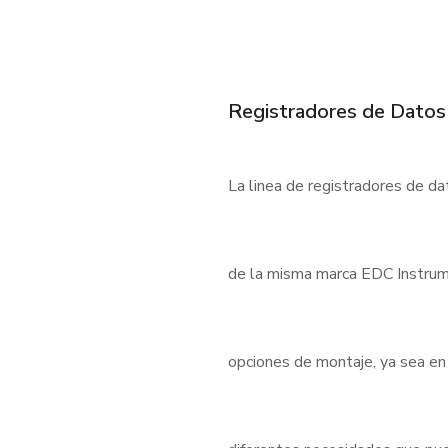
Registradores de Datos
La linea de registradores de d
de la misma marca EDC Instrum
opciones de montaje, ya sea en