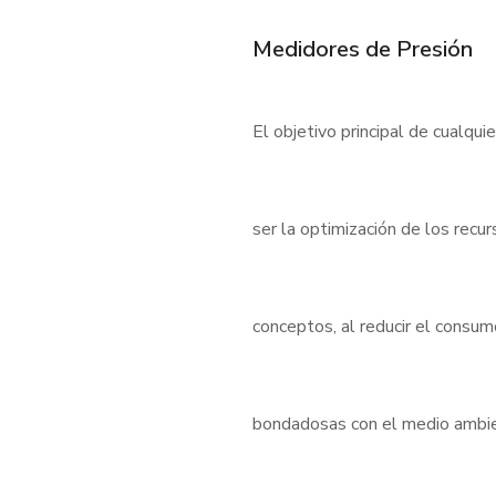
Medidores de Presión
El objetivo principal de cualqui
ser la optimización de los rec
conceptos, al reducir el consu
bondadosas con el medio ambient