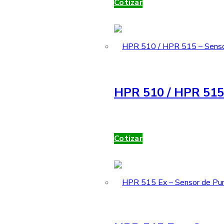
Cotizar
HPR 510 / HPR 515 
Cotizar