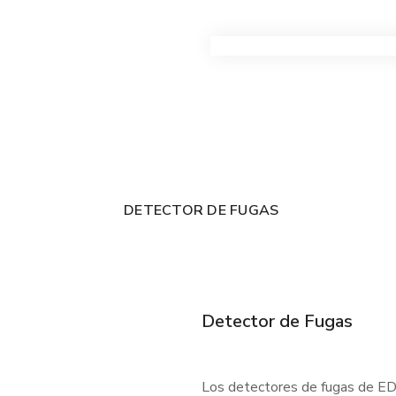
VER TODOS LOS PRODUC
DETECTOR DE FUGAS
Detector de Fugas
Los detectores de fugas de EDC