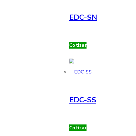
EDC-SN
Cotizar
EDC-SS
Cotizar