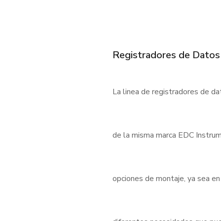
Registradores de Datos
La linea de registradores de d
de la misma marca EDC Instrum
opciones de montaje, ya sea en