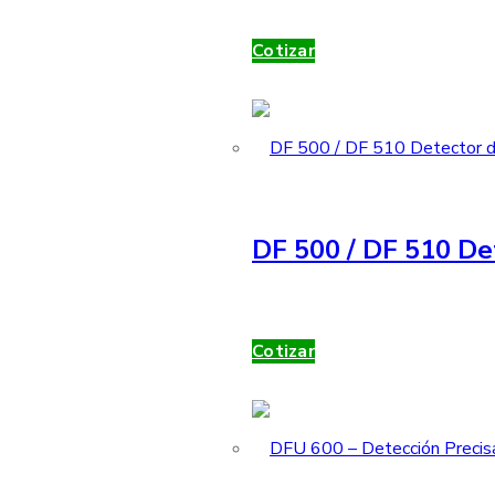
Cotizar
DF 500 / DF 510 De
Cotizar