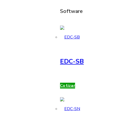
Software
EDC-SB
Cotizar