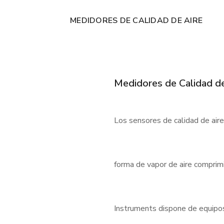
MEDIDORES DE CALIDAD DE AIRE
Medidores de Calidad de
Los sensores de calidad de air
forma de vapor de aire comprimi
Instruments dispone de equipos f