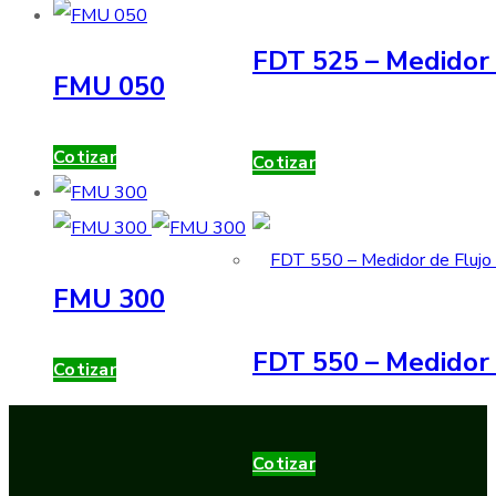
FDT 525 – Medidor 
FMU 050
Cotizar
Cotizar
FMU 300
FDT 550 – Medidor 
Cotizar
Cotizar