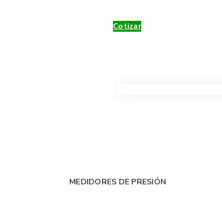
Cotizar
VER TODOS LOS PRODUC
MEDIDORES DE PRESIÓN