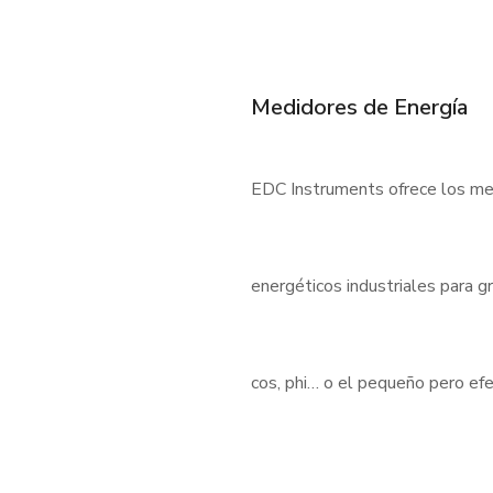
Medidores de Energía
EDC Instruments ofrece los med
energéticos industriales para 
cos, phi… o el pequeño pero e