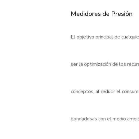
Medidores de Presión
El objetivo principal de cualqui
ser la optimización de los rec
conceptos, al reducir el consu
bondadosas con el medio ambient