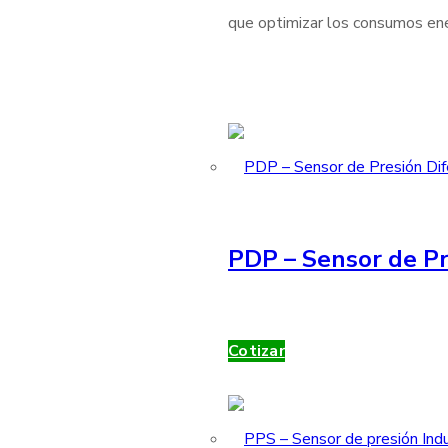
que optimizar los consumos ener
PDP – Sensor de Pr
Cotizar