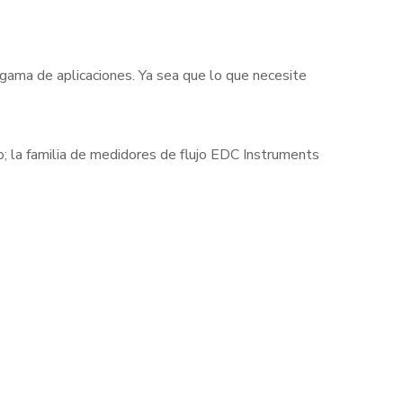
 gama de aplicaciones. Ya sea que lo que necesite
cto; la familia de medidores de flujo EDC Instruments