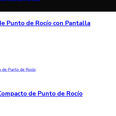
e Punto de Rocío con Pantalla
Compacto de Punto de Rocío