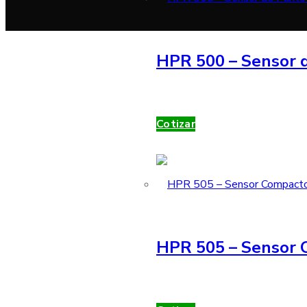
HPR 500 – Sensor d
Cotizar
HPR 505 – Sensor 