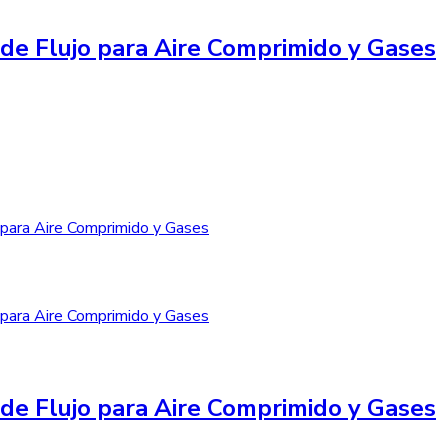
de Flujo para Aire Comprimido y Gases
de Flujo para Aire Comprimido y Gases