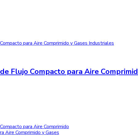
de Flujo Compacto para Aire Comprimid