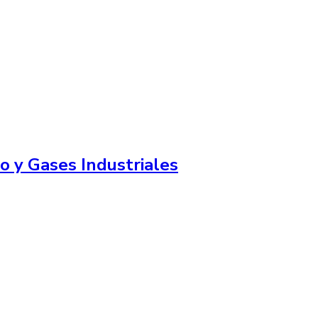
o y Gases Industriales