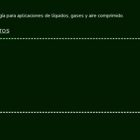
ía para aplicaciones de líquidos, gases y aire comprimido.
TOS