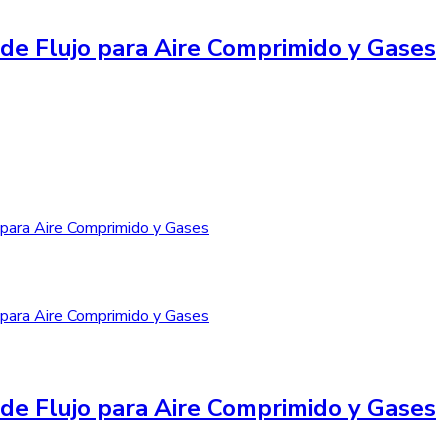
de Flujo para Aire Comprimido y Gases
de Flujo para Aire Comprimido y Gases