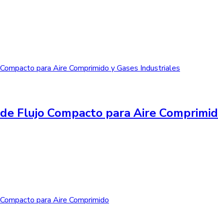
de Flujo Compacto para Aire Comprimid