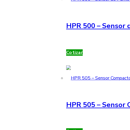
HPR 500 – Sensor d
Cotizar
HPR 505 – Sensor 