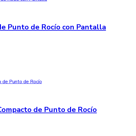
e Punto de Rocío con Pantalla
Compacto de Punto de Rocío