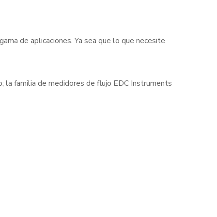
 gama de aplicaciones. Ya sea que lo que necesite
cto; la familia de medidores de flujo EDC Instruments