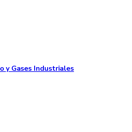
o y Gases Industriales