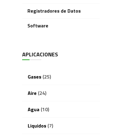
Registradores de Datos
Software
APLICACIONES
Gases
(25)
Aire
(24)
Agua
(10)
Liquidos
(7)