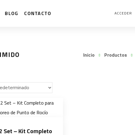
BLOG
CONTACTO
ACCEDER
IMIDO
Inicio
Productos
2 Set – Kit Completo