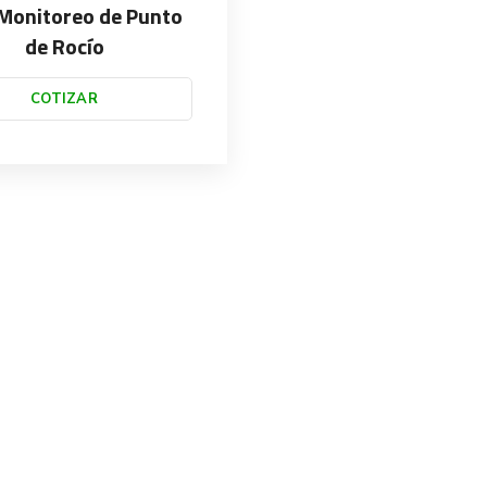
Monitoreo de Punto
de Rocío
COTIZAR