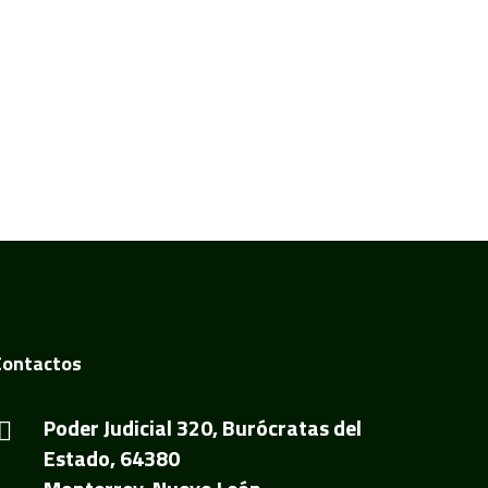
Contactos
Poder Judicial 320, Burócratas del
Estado, 64380