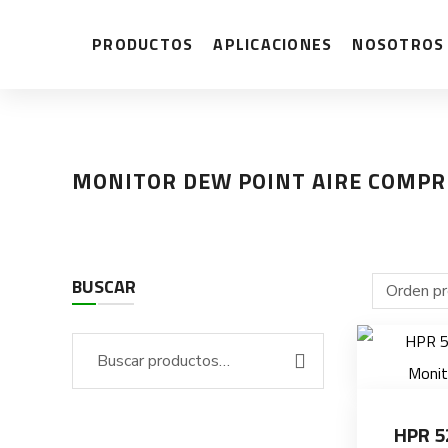
PRODUCTOS
APLICACIONES
NOSOTROS
MONITOR DEW POINT AIRE COMPR
BUSCAR
HPR 5