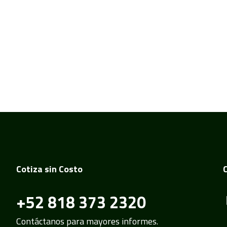
Cotiza sin Costo
+52 818 373 2320
Contáctanos para mayores informes.