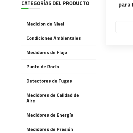
CATEGORÍAS DEL PRODUCTO
para 
Medicion de Nivel
Condiciones Ambientales
Medidores de Flujo
Punto de Rocío
Detectores de Fugas
Medidores de Calidad de
Aire
Medidores de Energía
Medidores de Presión