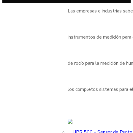
Las empresas e industrias sabe
instrumentos de medición para
de rocío para la medición de h
los completos sistemas para el