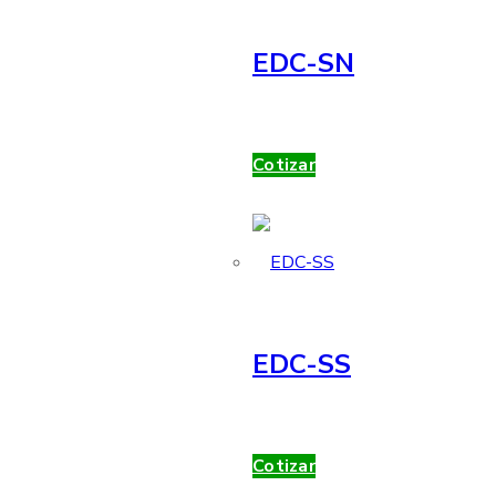
EDC-SN
Cotizar
EDC-SS
Cotizar