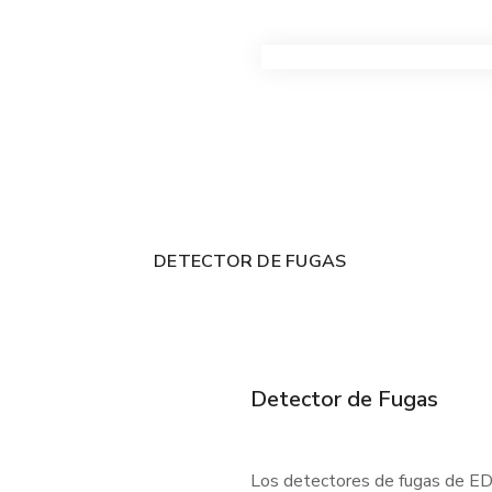
VER TODOS LOS PRODUC
DETECTOR DE FUGAS
Detector de Fugas
Los detectores de fugas de EDC