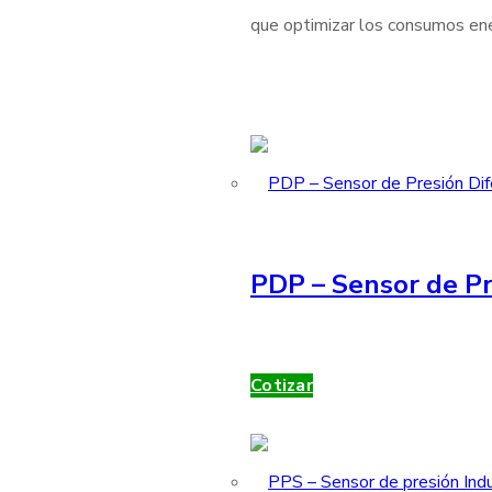
que optimizar los consumos ener
PDP – Sensor de Pr
Cotizar