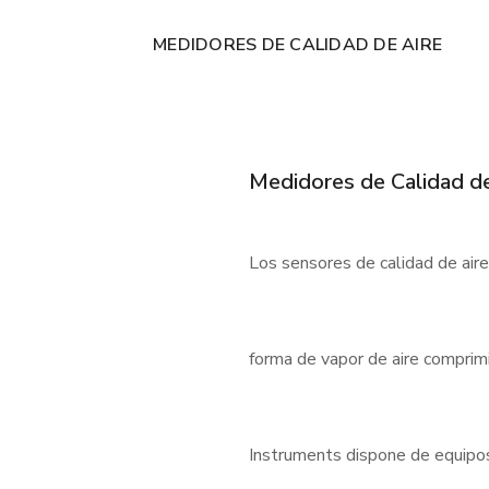
MEDIDORES DE CALIDAD DE AIRE
Medidores de Calidad de
Los sensores de calidad de air
forma de vapor de aire comprimi
Instruments dispone de equipos f