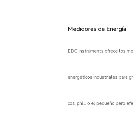
Medidores de Energía
EDC Instruments ofrece los med
energéticos industriales para 
cos, phi… o el pequeño pero e