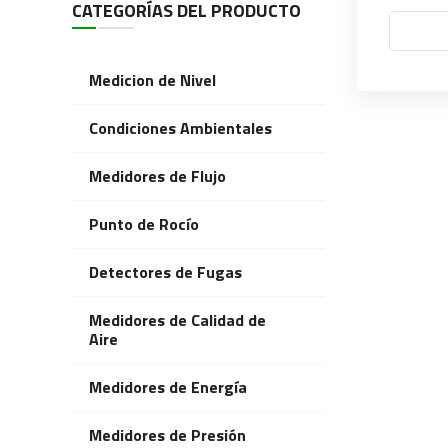
CATEGORÍAS DEL PRODUCTO
Medicion de Nivel
Condiciones Ambientales
Medidores de Flujo
Punto de Rocío
Detectores de Fugas
Medidores de Calidad de
Aire
Medidores de Energía
Medidores de Presión