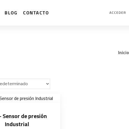
BLOG
CONTACTO
ACCEDER
Inicio
– Sensor de presión
Industrial