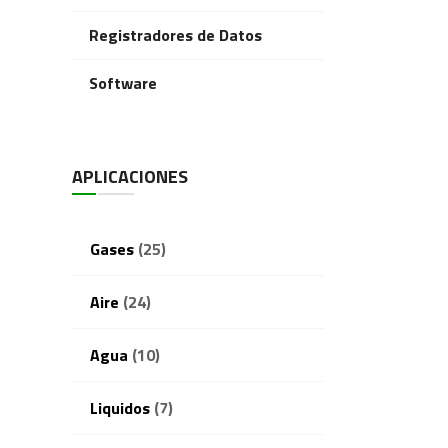
Registradores de Datos
Software
APLICACIONES
Gases
(25)
Aire
(24)
Agua
(10)
Liquidos
(7)