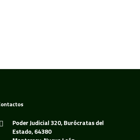
Contactos
Poder Judicial 320, Burócratas del
Estado, 64380