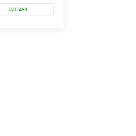
COTIZAR