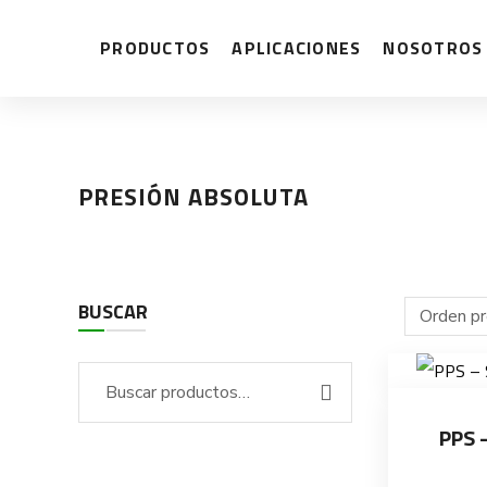
PRODUCTOS
APLICACIONES
NOSOTROS
PRESIÓN ABSOLUTA
BUSCAR
PPS 