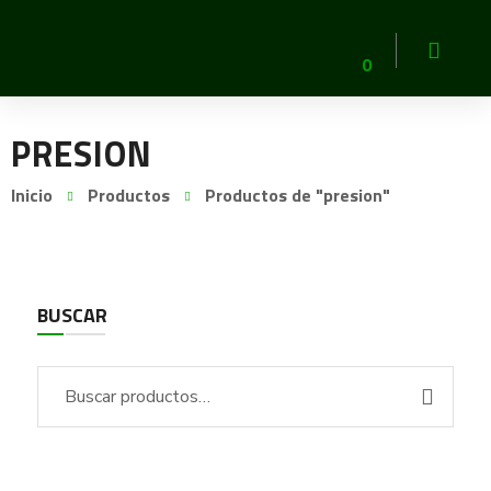
0
PRESION
Inicio
Productos
Productos de "presion"
BUSCAR