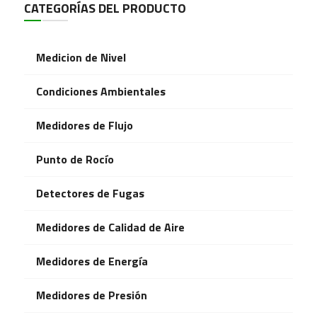
CATEGORÍAS DEL PRODUCTO
Medicion de Nivel
Condiciones Ambientales
Medidores de Flujo
Punto de Rocío
Detectores de Fugas
Medidores de Calidad de Aire
Medidores de Energía
Medidores de Presión