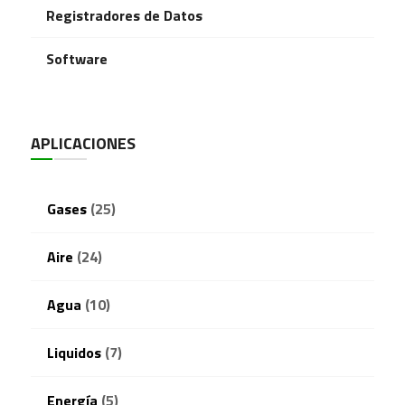
Registradores de Datos
Software
APLICACIONES
Gases
(25)
Aire
(24)
Agua
(10)
Liquidos
(7)
Energía
(5)