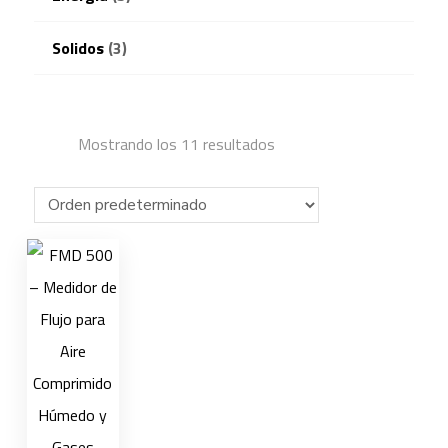
Solidos
(3)
Mostrando los 11 resultados