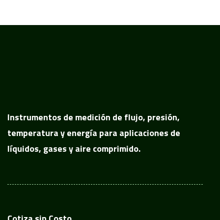
Instrumentos de medición de flujo, presión,
temperatura y energía para aplicaciones de
líquidos, gases y aire comprimido.
Cotiza sin Costo