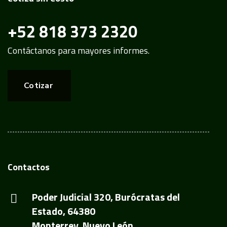
+52 818 373 2320
Contáctanos para mayores informes.
Cotizar
Contactos
Poder Judicial 320, Burócratas del
Estado, 64380
Monterrey, Nuevo León