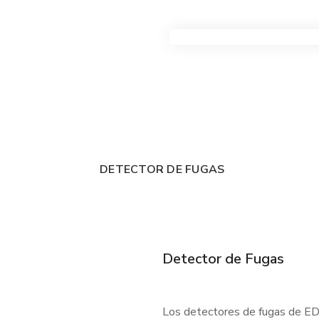
VER TODOS LOS PRODUC
DETECTOR DE FUGAS
Detector de Fugas
Los detectores de fugas de EDC