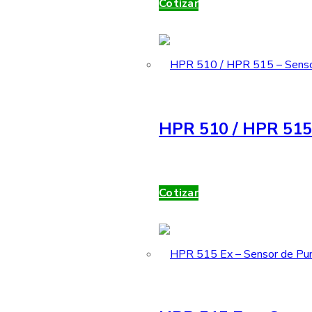
Cotizar
HPR 510 / HPR 515 
Cotizar