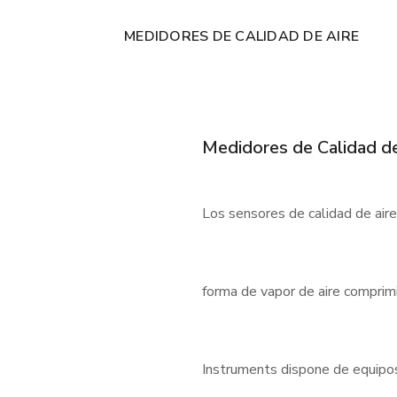
MEDIDORES DE CALIDAD DE AIRE
Medidores de Calidad de
Los sensores de calidad de air
forma de vapor de aire comprimi
Instruments dispone de equipos f