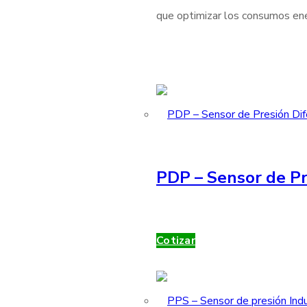
que optimizar los consumos ener
PDP – Sensor de Pr
Cotizar