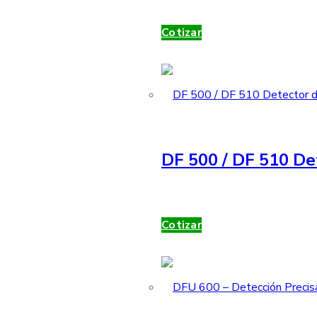
Cotizar
DF 500 / DF 510 De
Cotizar