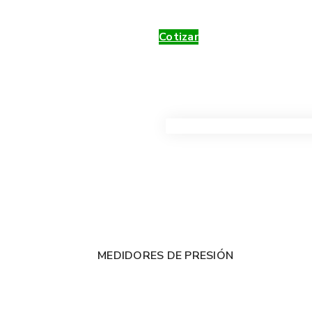
Cotizar
VER TODOS LOS PRODUC
MEDIDORES DE PRESIÓN