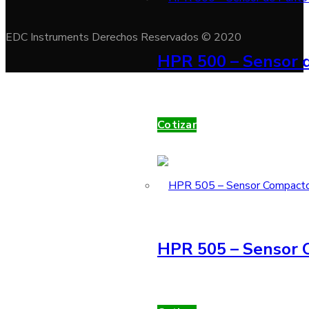
EDC Instruments Derechos Reservados © 2020
HPR 500 – Sensor d
Cotizar
HPR 505 – Sensor 