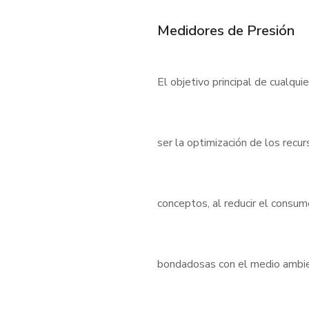
Medidores de Presión
El objetivo principal de cualqui
ser la optimización de los rec
conceptos, al reducir el consu
bondadosas con el medio ambient