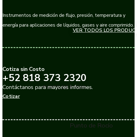
Instrumentos de medición de flujo, presión, temperatura y
energía para aplicaciones de líquidos, gases y aire comprimido.
VER TODOS LOS PRODUC
Cotiza sin Costo
+52 818 373 2320
Contáctanos para mayores informes.
PUNTO DE ROCÍO
Cotizar
Punto de Rocío