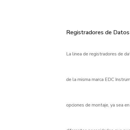
Registradores de Datos
La linea de registradores de d
de la misma marca EDC Instrum
opciones de montaje, ya sea en