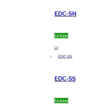
EDC-SN
Cotizar
EDC-SS
Cotizar