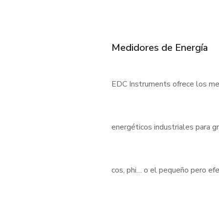
Medidores de Energía
EDC Instruments ofrece los med
energéticos industriales para 
cos, phi… o el pequeño pero e