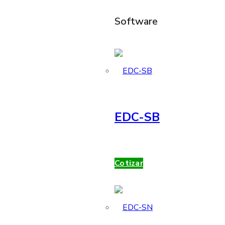
Software
EDC-SB
Cotizar