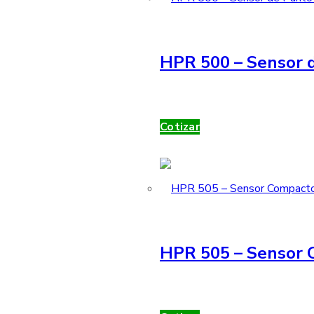
HPR 500 – Sensor d
Cotizar
HPR 505 – Sensor 