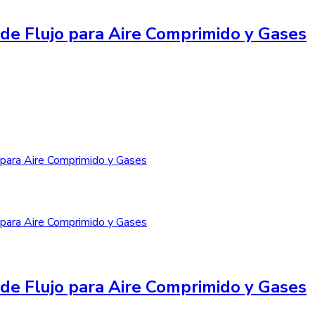
de Flujo para Aire Comprimido y Gases
de Flujo para Aire Comprimido y Gases