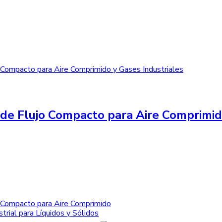
de Flujo Compacto para Aire Comprimid