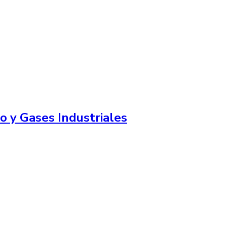
o y Gases Industriales