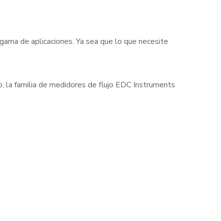
 gama de aplicaciones. Ya sea que lo que necesite
cto; la familia de medidores de flujo EDC Instruments