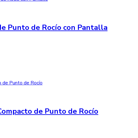
e Punto de Rocío con Pantalla
Compacto de Punto de Rocío