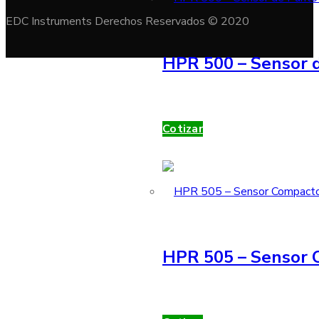
EDC Instruments Derechos Reservados © 2020
HPR 500 – Sensor d
Cotizar
HPR 505 – Sensor 