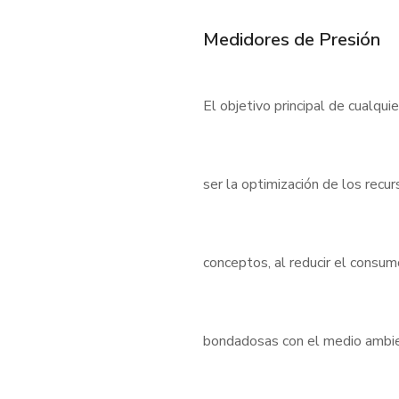
Medidores de Presión
El objetivo principal de cualqui
ser la optimización de los rec
conceptos, al reducir el consu
bondadosas con el medio ambient