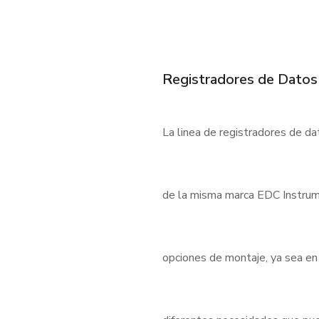
Registradores de Datos
La linea de registradores de d
de la misma marca EDC Instrum
opciones de montaje, ya sea en