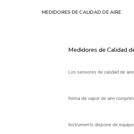
MEDIDORES DE CALIDAD DE AIRE
Medidores de Calidad de
Los sensores de calidad de air
forma de vapor de aire comprimi
Instruments dispone de equipos f