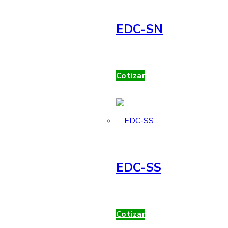
EDC-SN
Cotizar
EDC-SS
Cotizar