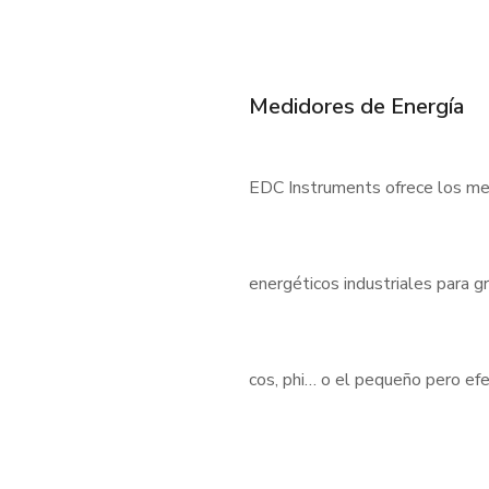
Medidores de Energía
EDC Instruments ofrece los med
energéticos industriales para 
cos, phi… o el pequeño pero e