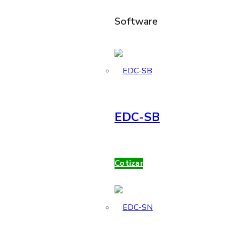
Software
EDC-SB
Cotizar