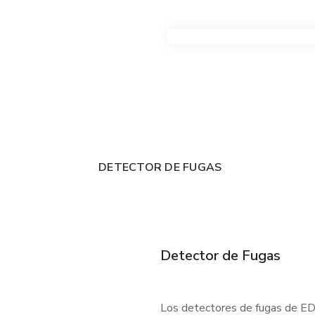
VER TODOS LOS PRODUC
DETECTOR DE FUGAS
Detector de Fugas
Los detectores de fugas de EDC