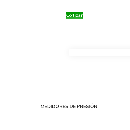
Cotizar
VER TODOS LOS PRODUC
MEDIDORES DE PRESIÓN