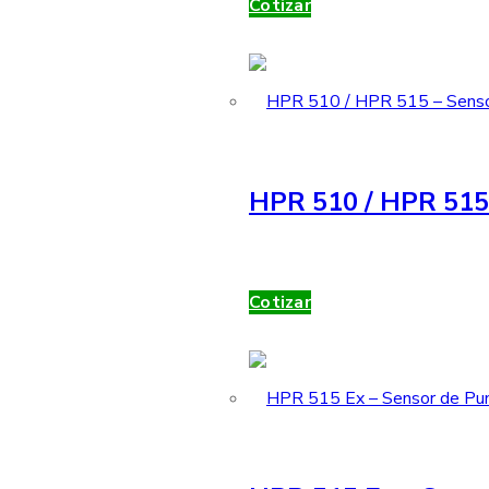
Cotizar
HPR 510 / HPR 515 
Cotizar