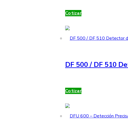
Cotizar
DF 500 / DF 510 De
Cotizar