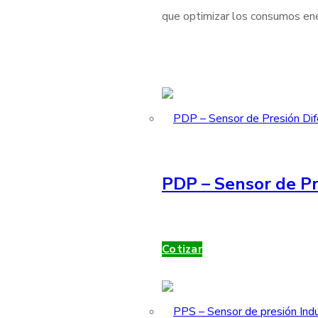
que optimizar los consumos ener
PDP – Sensor de Pr
Cotizar