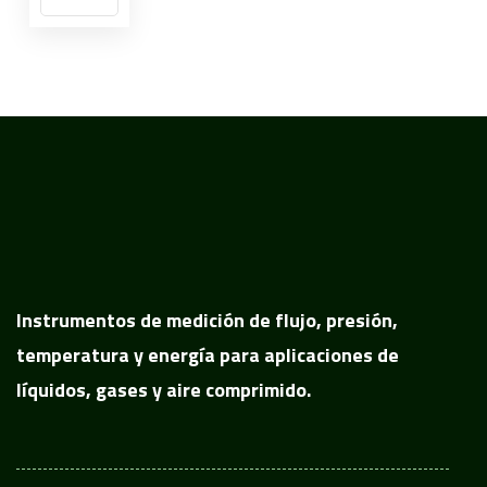
Instrumentos de medición de flujo, presión,
temperatura y energía para aplicaciones de
líquidos, gases y aire comprimido.