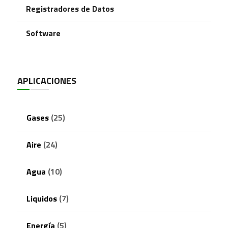
Registradores de Datos
Software
APLICACIONES
Gases
(25)
Aire
(24)
Agua
(10)
Liquidos
(7)
Energía
(5)