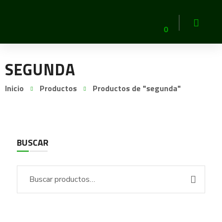
0
SEGUNDA
Inicio
Productos
Productos de "segunda"
BUSCAR