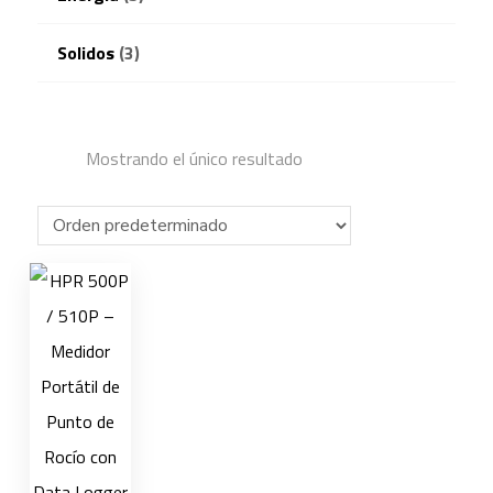
Solidos
(3)
Mostrando el único resultado