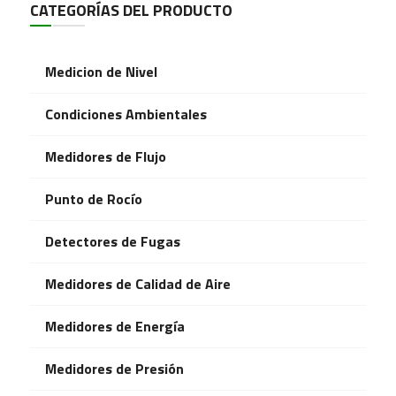
CATEGORÍAS DEL PRODUCTO
Medicion de Nivel
Condiciones Ambientales
Medidores de Flujo
Punto de Rocío
Detectores de Fugas
Medidores de Calidad de Aire
Medidores de Energía
Medidores de Presión