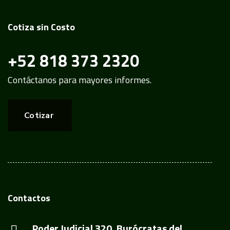
Cotiza sin Costo
+52 818 373 2320
Contáctanos para mayores informes.
Cotizar
Contactos
Poder Judicial 320, Burócratas del