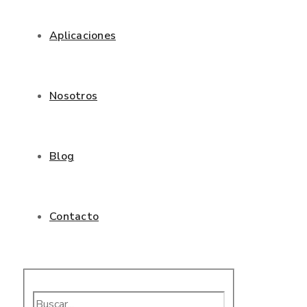
Aplicaciones
Nosotros
Blog
Contacto