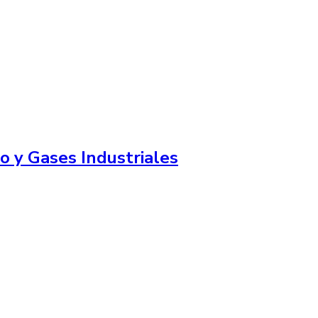
o y Gases Industriales