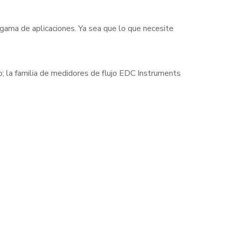
 gama de aplicaciones. Ya sea que lo que necesite
cto; la familia de medidores de flujo EDC Instruments