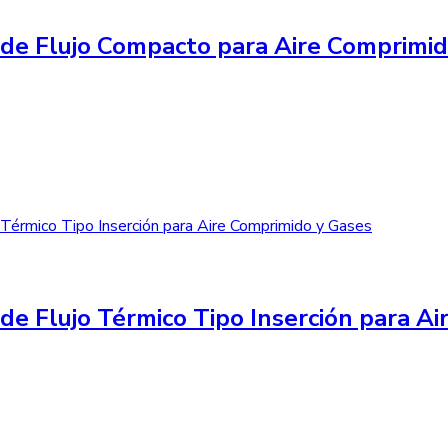
de Flujo Compacto para Aire Comprimi
de Flujo Térmico Tipo Inserción para A