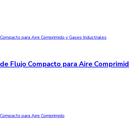
de Flujo Compacto para Aire Comprimid