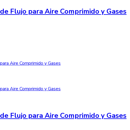
de Flujo para Aire Comprimido y Gases
de Flujo para Aire Comprimido y Gases