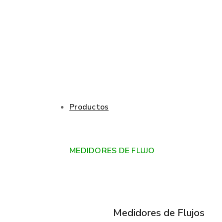
Productos
MEDIDORES DE FLUJO
Medidores de Flujos