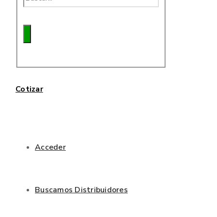
Cotizar
Acceder
Buscamos Distribuidores