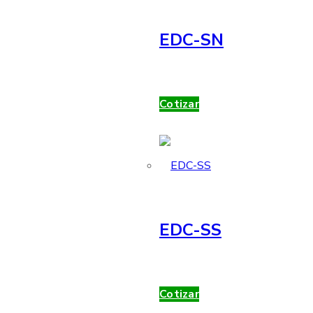
EDC-SN
Cotizar
EDC-SS
Cotizar