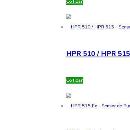
Cotizar
HPR 510 / HPR 515 
Cotizar