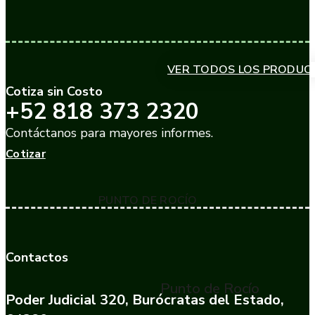
VER TODOS LOS PRODUC
Cotiza sin Costo
+52 818 373 2320
Contáctanos para mayores informes.
Cotizar
PUNTO DE ROCÍO
Contactos
Punto de Rocío
Poder Judicial 320, Burócratas del Estado,