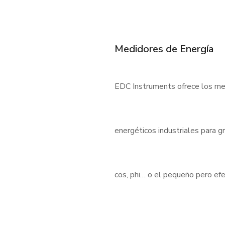
Medidores de Energía
EDC Instruments ofrece los med
energéticos industriales para 
cos, phi… o el pequeño pero e