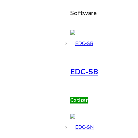
Software
EDC-SB
Cotizar