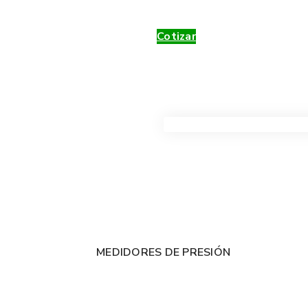
Cotizar
VER TODOS LOS PRODUC
MEDIDORES DE PRESIÓN