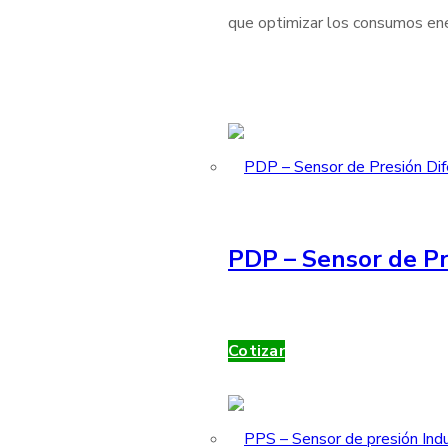
que optimizar los consumos ener
PDP – Sensor de Pr
Cotizar