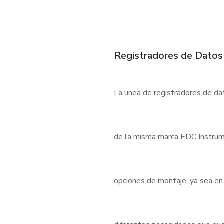
Registradores de Datos
La linea de registradores de d
de la misma marca EDC Instrum
opciones de montaje, ya sea en