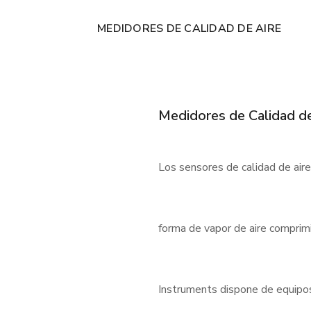
MEDIDORES DE CALIDAD DE AIRE
Medidores de Calidad de
Los sensores de calidad de air
forma de vapor de aire comprimi
Instruments dispone de equipos f