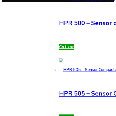
HPR 500 – Sensor d
Cotizar
HPR 505 – Sensor 