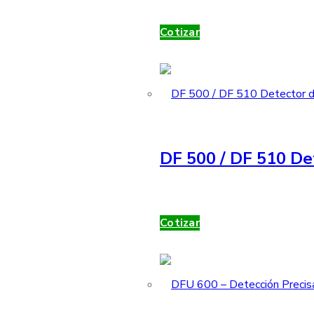
Cotizar
DF 500 / DF 510 De
Cotizar