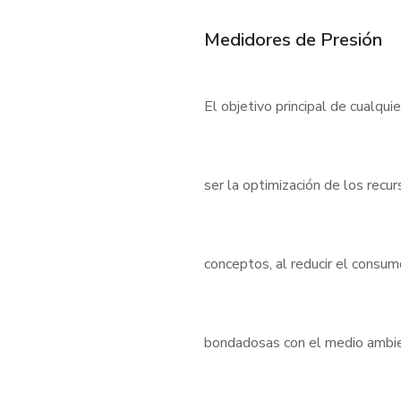
Medidores de Presión
El objetivo principal de cualqui
ser la optimización de los rec
conceptos, al reducir el consu
bondadosas con el medio ambient