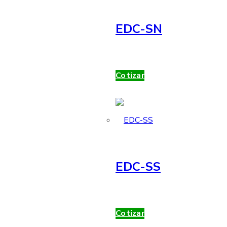
EDC-SN
Cotizar
EDC-SS
Cotizar