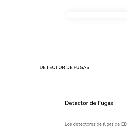
VER TODOS LOS PRODUC
DETECTOR DE FUGAS
Detector de Fugas
Los detectores de fugas de EDC