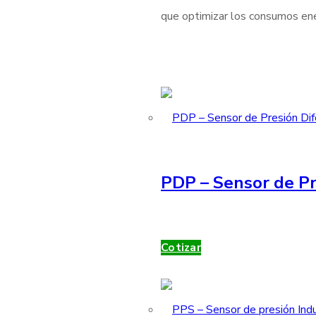
que optimizar los consumos ener
PDP – Sensor de Pr
Cotizar