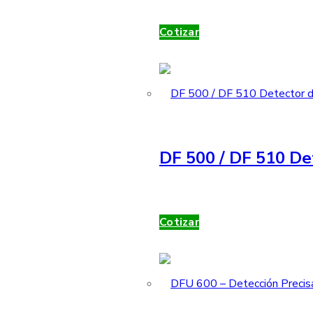
Cotizar
DF 500 / DF 510 De
Cotizar