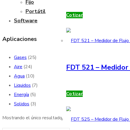
Fijo
Portátil
Cotizar
Software
Aplicaciones
Gases
(25)
FDT 521 – Medidor 
Aire
(24)
Agua
(10)
Liquidos
(7)
Cotizar
Energía
(5)
Solidos
(3)
Mostrando el único resultado