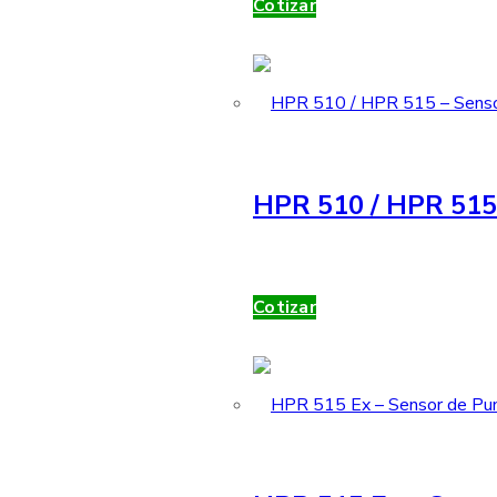
Cotizar
HPR 510 / HPR 515 
Cotizar