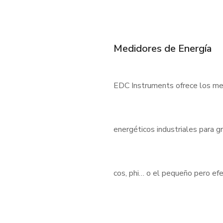
Medidores de Energía
EDC Instruments ofrece los med
energéticos industriales para 
cos, phi… o el pequeño pero e