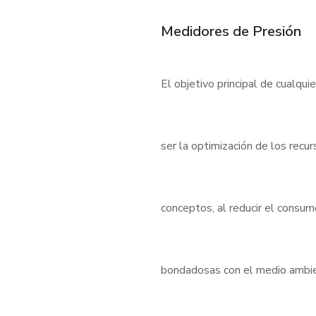
Medidores de Presión
El objetivo principal de cualqui
ser la optimización de los rec
conceptos, al reducir el consu
bondadosas con el medio ambient