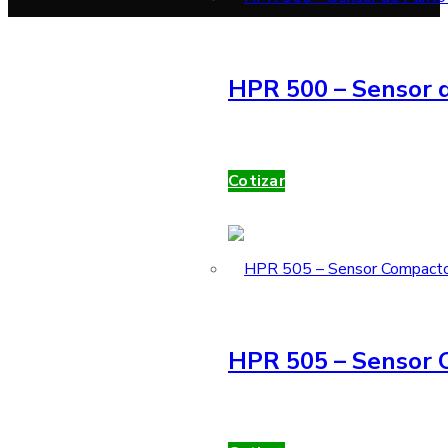
HPR 500 – Sensor d
Cotizar
HPR 505 – Sensor 