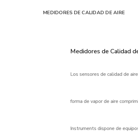
MEDIDORES DE CALIDAD DE AIRE
Medidores de Calidad de
Los sensores de calidad de air
forma de vapor de aire comprimi
Instruments dispone de equipos f