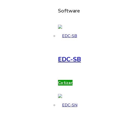
Software
EDC-SB
Cotizar