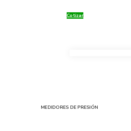
Cotizar
VER TODOS LOS PRODUC
MEDIDORES DE PRESIÓN