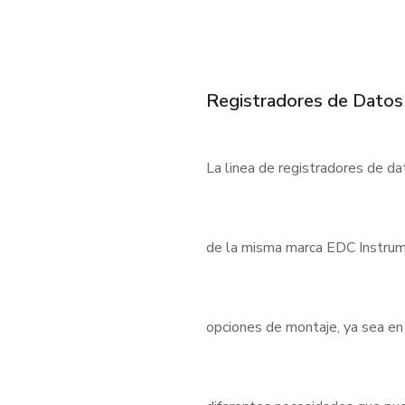
Registradores de Datos
La linea de registradores de d
de la misma marca EDC Instrum
opciones de montaje, ya sea en