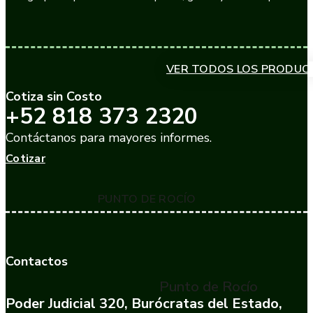
VER TODOS LOS PRODUC
Cotiza sin Costo
+52 818 373 2320
Contáctanos para mayores informes.
Cotizar
PUNTO DE ROCÍO
Contactos
Punto de Rocío
Poder Judicial 320, Burócratas del Estado,