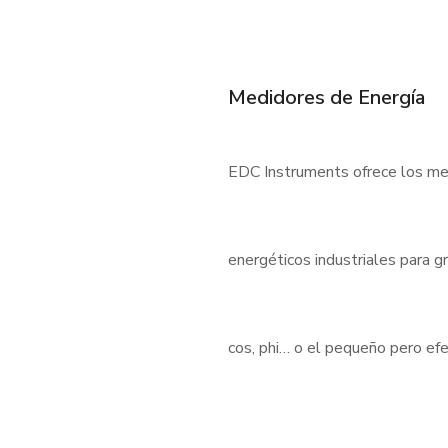
Medidores de Energía
EDC Instruments ofrece los med
energéticos industriales para 
cos, phi… o el pequeño pero e