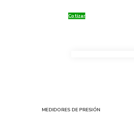
Cotizar
VER TODOS LOS PRODUC
MEDIDORES DE PRESIÓN