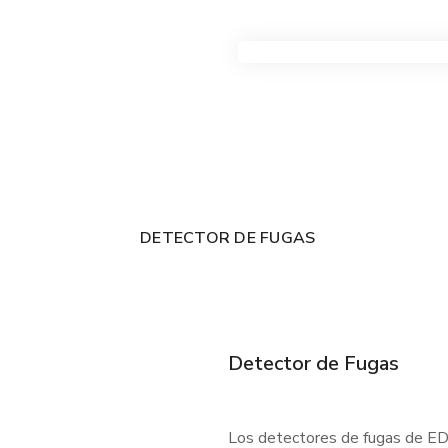
VER TODOS LOS PRODUC
DETECTOR DE FUGAS
Detector de Fugas
Los detectores de fugas de EDC