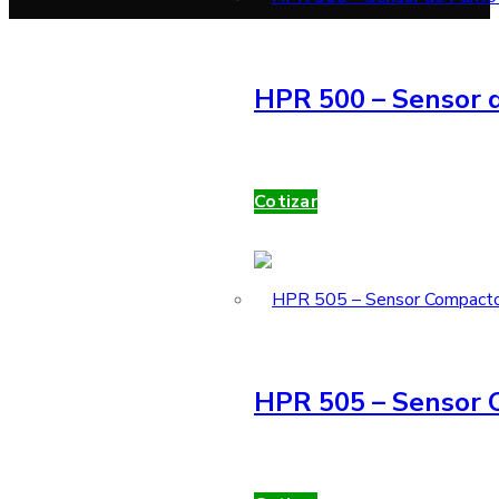
HPR 500 – Sensor d
Cotizar
HPR 505 – Sensor 