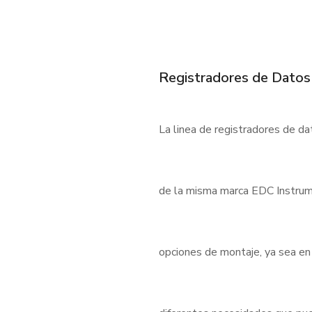
Registradores de Datos
La linea de registradores de d
de la misma marca EDC Instrum
opciones de montaje, ya sea en