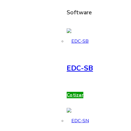
Software
EDC-SB
Cotizar