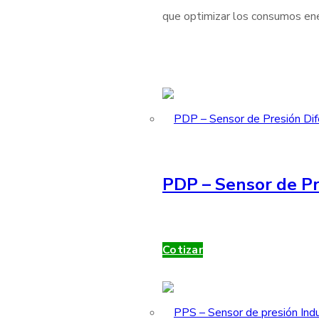
que optimizar los consumos ener
PDP – Sensor de Pr
Cotizar