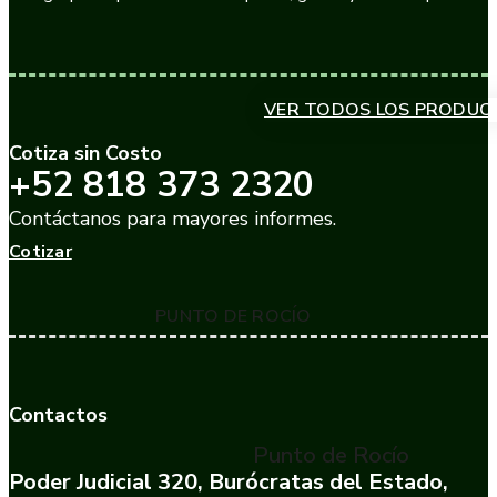
VER TODOS LOS PRODUC
Cotiza sin Costo
+52 818 373 2320
Contáctanos para mayores informes.
Cotizar
PUNTO DE ROCÍO
Contactos
Punto de Rocío
Poder Judicial 320, Burócratas del Estado,