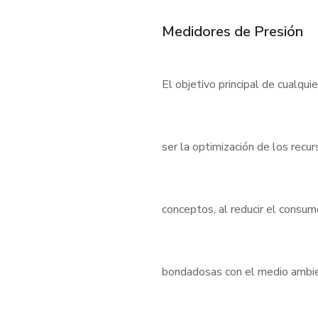
Medidores de Presión
El objetivo principal de cualqui
ser la optimización de los rec
conceptos, al reducir el consu
bondadosas con el medio ambient