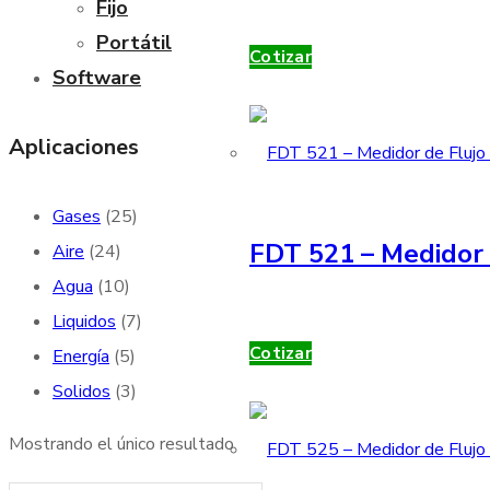
Fijo
Portátil
Cotizar
Software
Aplicaciones
Gases
(25)
FDT 521 – Medidor 
Aire
(24)
Agua
(10)
Liquidos
(7)
Cotizar
Energía
(5)
Solidos
(3)
Mostrando el único resultado