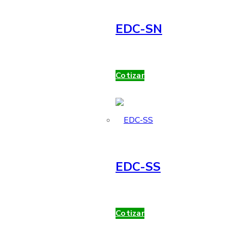
EDC-SN
Cotizar
EDC-SS
Cotizar