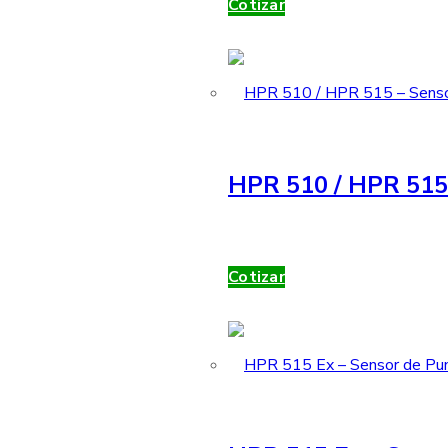
Cotizar
HPR 510 / HPR 515 
Cotizar