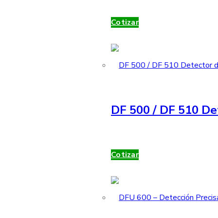
Cotizar
DF 500 / DF 510 De
Cotizar