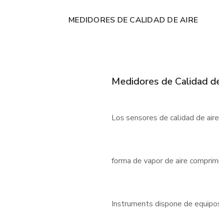
MEDIDORES DE CALIDAD DE AIRE
Medidores de Calidad de
Los sensores de calidad de air
forma de vapor de aire comprimi
Instruments dispone de equipos f