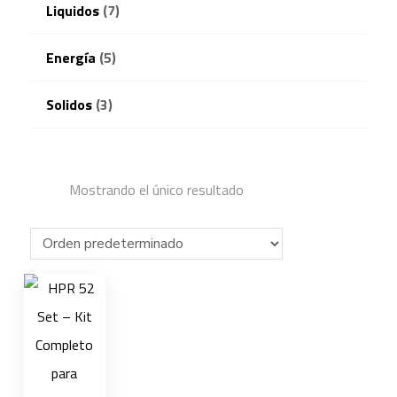
Liquidos
(7)
Energía
(5)
Solidos
(3)
Mostrando el único resultado