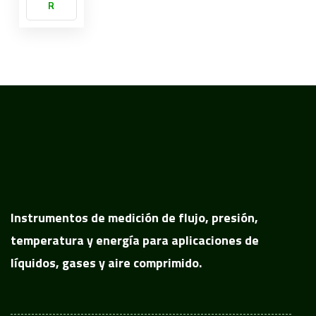
R
Instrumentos de medición de flujo, presión,
temperatura y energía para aplicaciones de
líquidos, gases y aire comprimido.