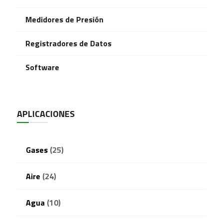
Medidores de Presión
Registradores de Datos
Software
APLICACIONES
Gases
(25)
Aire
(24)
Agua
(10)