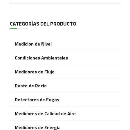
CATEGORÍAS DEL PRODUCTO
Medicion de Nivel
Condiciones Ambientales
Medidores de Flujo
Punto de Rocío
Detectores de Fugas
Medidores de Calidad de Aire
Medidores de Energía