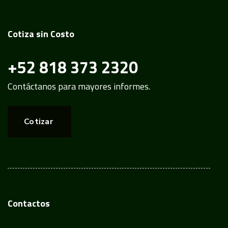
Cotiza sin Costo
+52 818 373 2320
Contáctanos para mayores informes.
Cotizar
Contactos