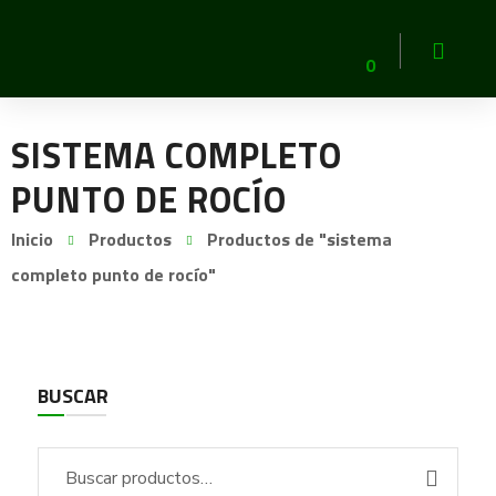
0
SISTEMA COMPLETO
PUNTO DE ROCÍO
Inicio
Productos
Productos de "sistema
completo punto de rocío"
BUSCAR