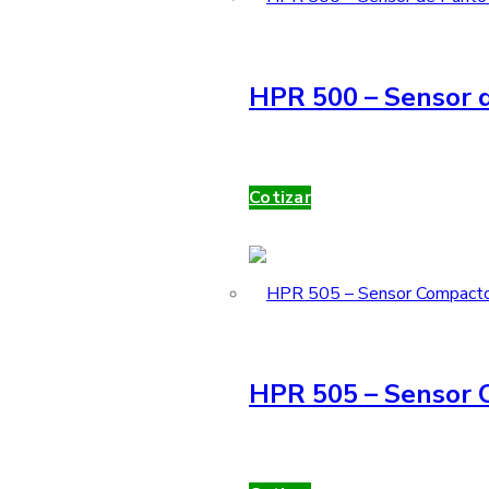
HPR 500 – Sensor d
Cotizar
HPR 505 – Sensor 