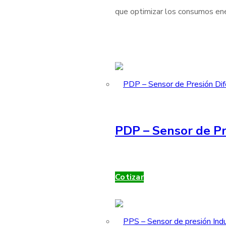
que optimizar los consumos ener
PDP – Sensor de Pr
Cotizar