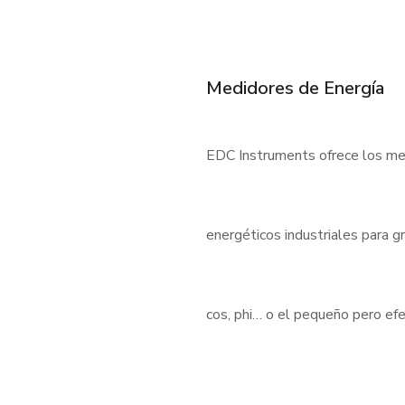
Medidores de Energía
EDC Instruments ofrece los med
energéticos industriales para 
cos, phi… o el pequeño pero e