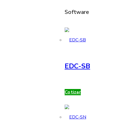
Software
EDC-SB
Cotizar