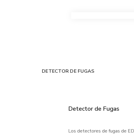
VER TODOS LOS PRODUC
DETECTOR DE FUGAS
Detector de Fugas
Los detectores de fugas de EDC