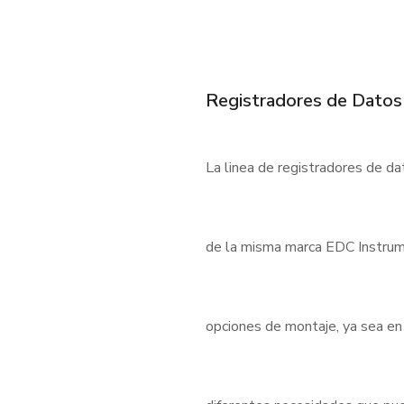
Registradores de Datos
La linea de registradores de d
de la misma marca EDC Instrum
opciones de montaje, ya sea en