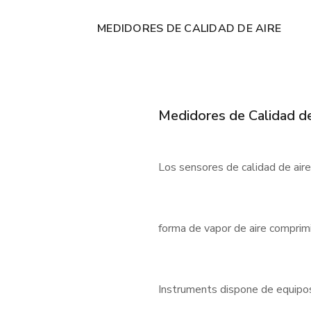
MEDIDORES DE CALIDAD DE AIRE
Medidores de Calidad de
Los sensores de calidad de air
forma de vapor de aire comprimi
Instruments dispone de equipos f