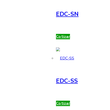
EDC-SN
Cotizar
EDC-SS
Cotizar