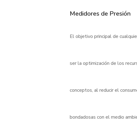
Medidores de Presión
El objetivo principal de cualqui
ser la optimización de los rec
conceptos, al reducir el consu
bondadosas con el medio ambient