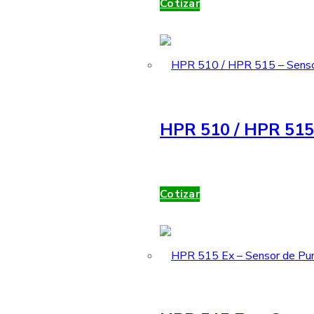
Cotizar
HPR 510 / HPR 515 
Cotizar