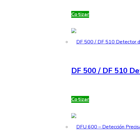
Cotizar
DF 500 / DF 510 De
Cotizar