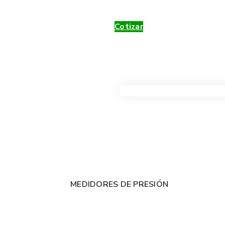
Cotizar
VER TODOS LOS PRODUC
MEDIDORES DE PRESIÓN