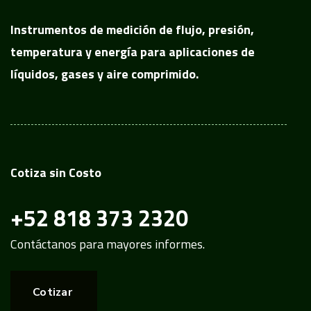
Instrumentos de medición de flujo, presión,
temperatura y energía para aplicaciones de
líquidos, gases y aire comprimido.
Cotiza sin Costo
+52 818 373 2320
Contáctanos para mayores informes.
Cotizar