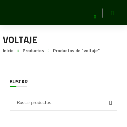
0
VOLTAJE
Inicio
Productos
Productos de "voltaje"
BUSCAR