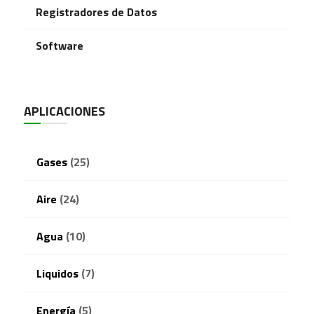
Registradores de Datos
Software
APLICACIONES
Gases
(25)
Aire
(24)
Agua
(10)
Liquidos
(7)
Energía
(5)