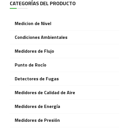
CATEGORÍAS DEL PRODUCTO
Medicion de Nivel
Condiciones Ambientales
Medidores de Flujo
Punto de Rocío
Detectores de Fugas
Medidores de Calidad de Aire
Medidores de Energía
Medidores de Presión