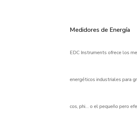
Medidores de Energía
EDC Instruments ofrece los med
energéticos industriales para 
cos, phi… o el pequeño pero e