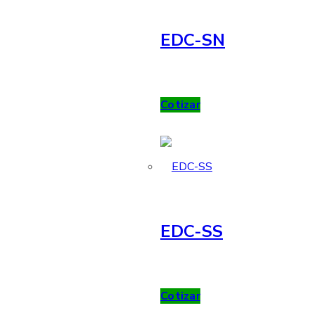
EDC-SN
Cotizar
EDC-SS
Cotizar