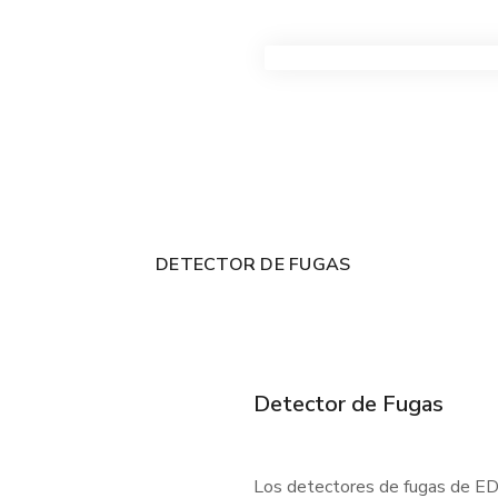
VER TODOS LOS PRODUC
DETECTOR DE FUGAS
Detector de Fugas
Los detectores de fugas de EDC