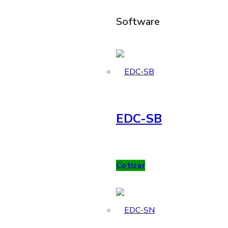
Software
EDC-SB
Cotizar