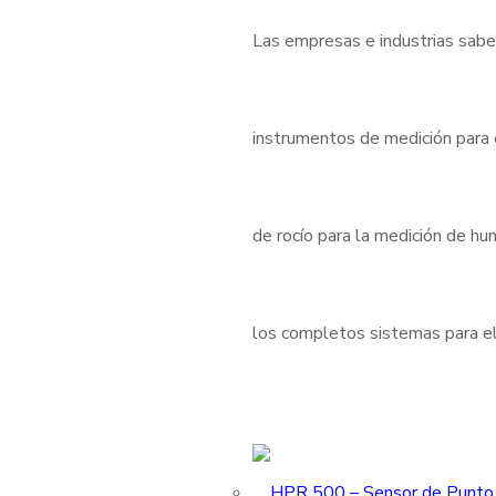
Las empresas e industrias sabe
instrumentos de medición para
de rocío para la medición de h
los completos sistemas para el