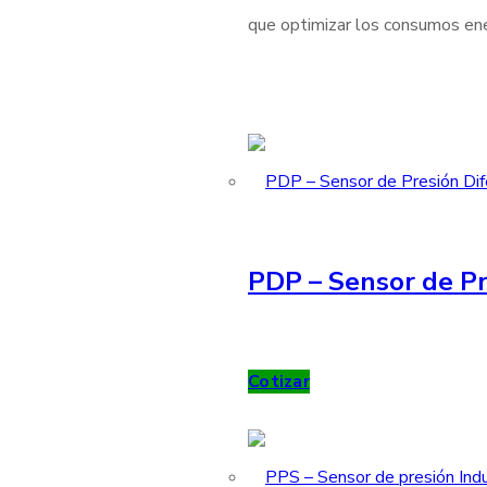
que optimizar los consumos ener
PDP – Sensor de Pr
Cotizar