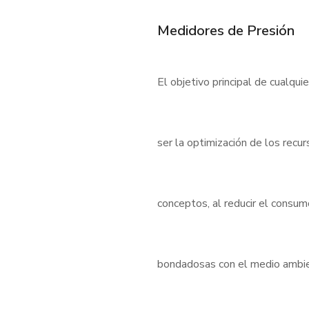
Medidores de Presión
El objetivo principal de cualqui
ser la optimización de los rec
conceptos, al reducir el consu
bondadosas con el medio ambient