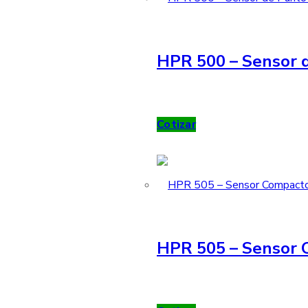
HPR 500 – Sensor d
Cotizar
HPR 505 – Sensor 