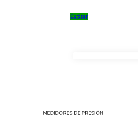
Cotizar
VER TODOS LOS PRODUC
MEDIDORES DE PRESIÓN