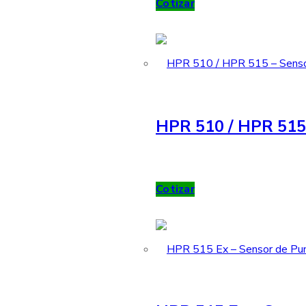
Cotizar
HPR 510 / HPR 515 
Cotizar