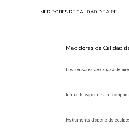
MEDIDORES DE CALIDAD DE AIRE
Medidores de Calidad de
Los sensores de calidad de air
forma de vapor de aire comprimi
Instruments dispone de equipos f