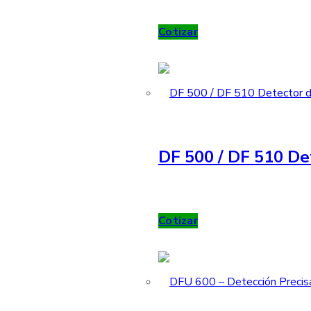
Cotizar
DF 500 / DF 510 De
Cotizar