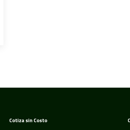
Cotiza sin Costo