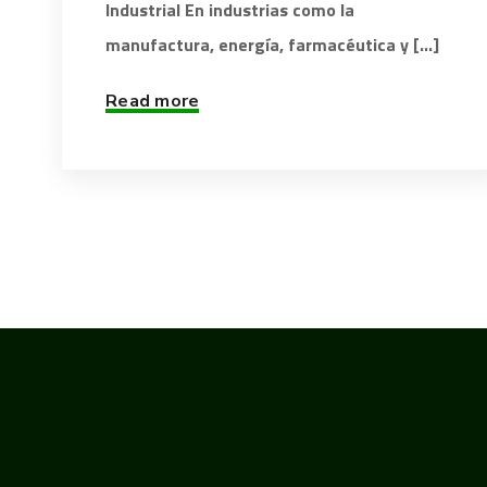
Industrial En industrias como la
manufactura, energía, farmacéutica y [...]
Read more