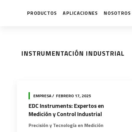
PRODUCTOS
APLICACIONES
NOSOTROS
INSTRUMENTACIÓN INDUSTRIAL
EMPRESA
FEBRERO 17, 2025
EDC Instruments: Expertos en
Medición y Control Industrial
Precisión y Tecnología en Medición