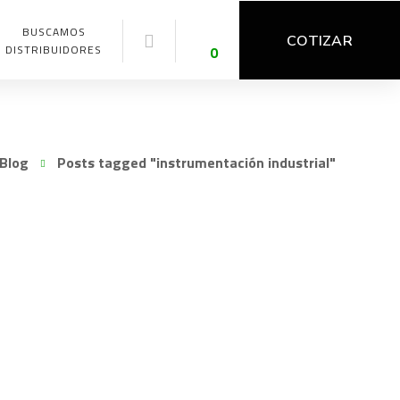
BUSCAMOS
COTIZAR
DISTRIBUIDORES
0
Blog
Posts tagged "instrumentación industrial"