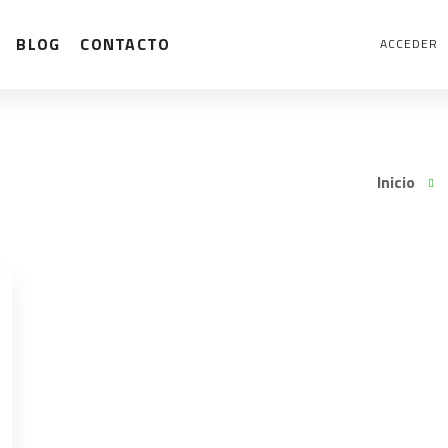
BLOG
CONTACTO
ACCEDER
Inicio