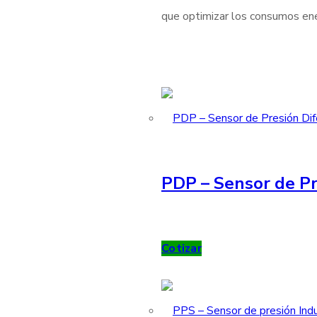
que optimizar los consumos ener
PDP – Sensor de Pr
Cotizar