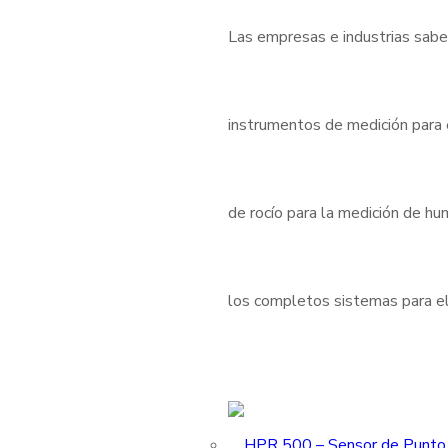
Las empresas e industrias sabe
instrumentos de medición para
de rocío para la medición de h
los completos sistemas para el