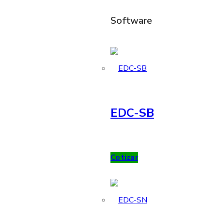
Software
EDC-SB
Cotizar