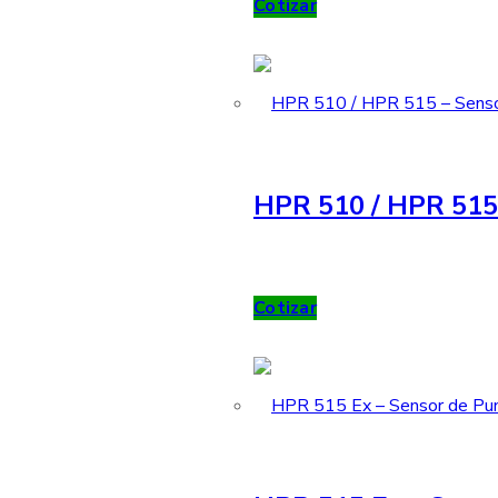
Cotizar
HPR 510 / HPR 515 
Cotizar