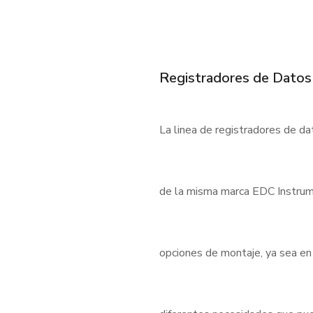
Registradores de Datos
La linea de registradores de d
de la misma marca EDC Instrum
opciones de montaje, ya sea en