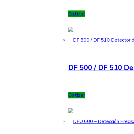
Cotizar
DF 500 / DF 510 De
Cotizar