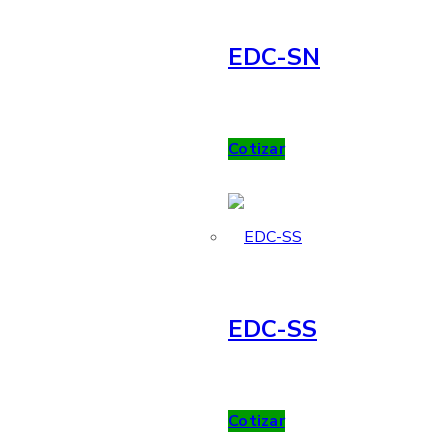
EDC-SN
Cotizar
EDC-SS
Cotizar