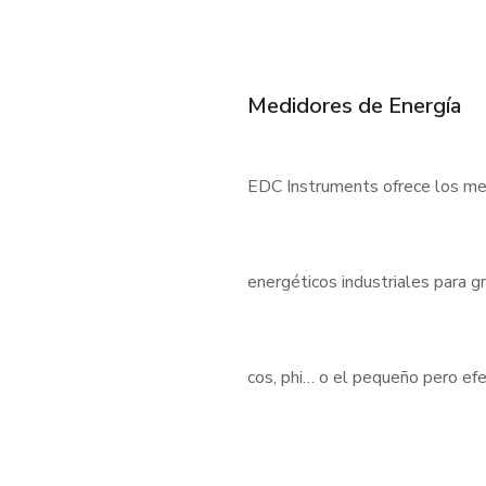
Medidores de Energía
EDC Instruments ofrece los med
energéticos industriales para 
cos, phi… o el pequeño pero e