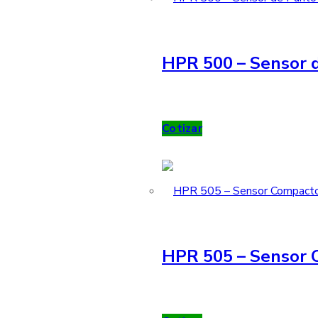
HPR 500 – Sensor d
Cotizar
HPR 505 – Sensor 