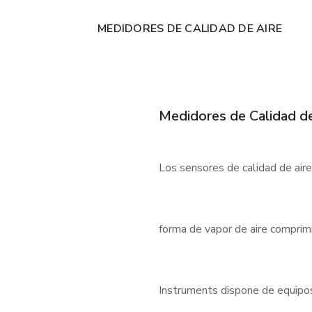
MEDIDORES DE CALIDAD DE AIRE
Medidores de Calidad de
Los sensores de calidad de air
forma de vapor de aire comprimi
Instruments dispone de equipos f