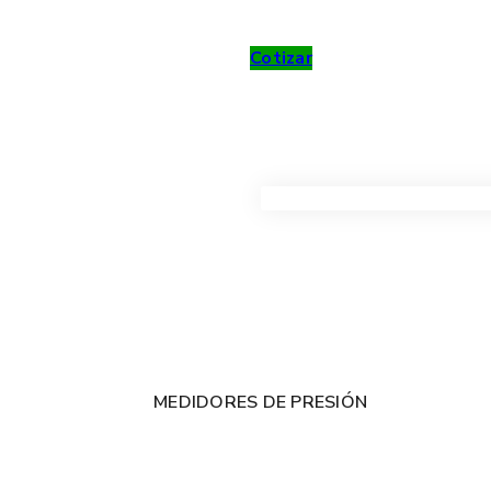
Cotizar
VER TODOS LOS PRODUC
MEDIDORES DE PRESIÓN