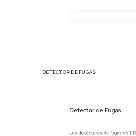
VER TODOS LOS PRODUC
DETECTOR DE FUGAS
Detector de Fugas
Los detectores de fugas de EDC