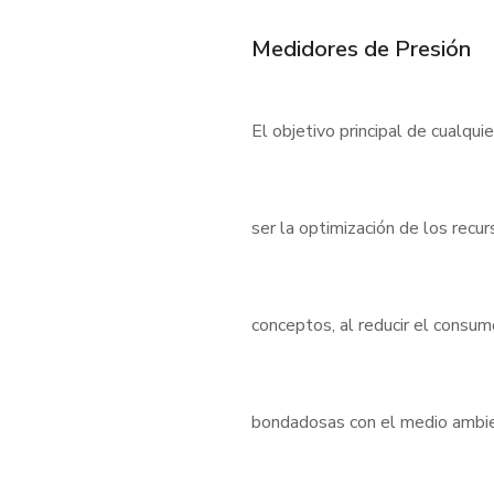
Medidores de Presión
El objetivo principal de cualqui
ser la optimización de los rec
conceptos, al reducir el consu
bondadosas con el medio ambient