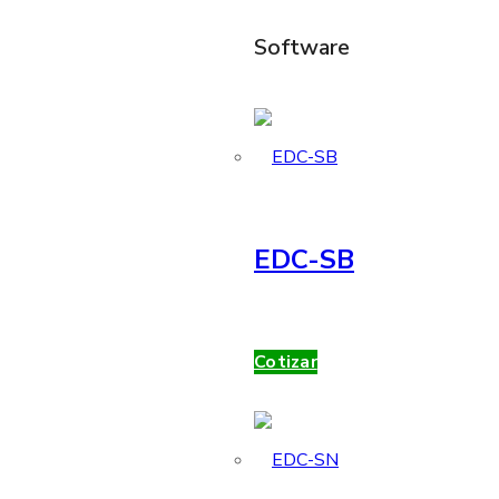
Software
EDC-SB
Cotizar