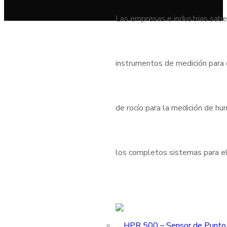
Las empresas e industrias sabe
instrumentos de medición para
de rocío para la medición de h
los completos sistemas para el