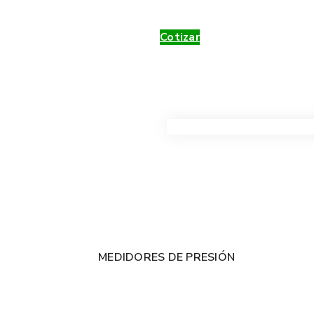
Cotizar
VER TODOS LOS PRODUC
MEDIDORES DE PRESIÓN