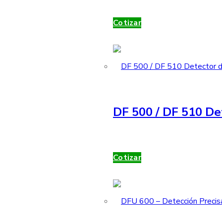
Cotizar
DF 500 / DF 510 De
Cotizar