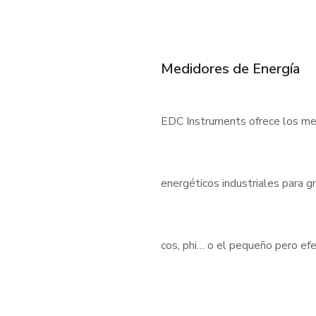
Medidores de Energía
EDC Instruments ofrece los med
energéticos industriales para 
cos, phi… o el pequeño pero e