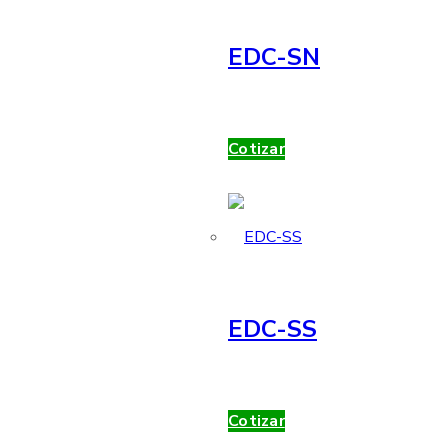
EDC-SN
Cotizar
EDC-SS
Cotizar