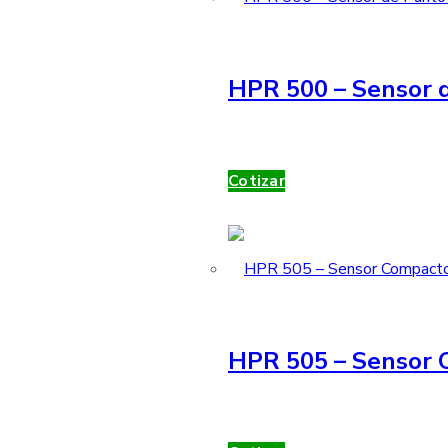
HPR 500 – Sensor d
Cotizar
HPR 505 – Sensor 