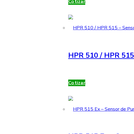
Cotizar
HPR 510 / HPR 515 
Cotizar