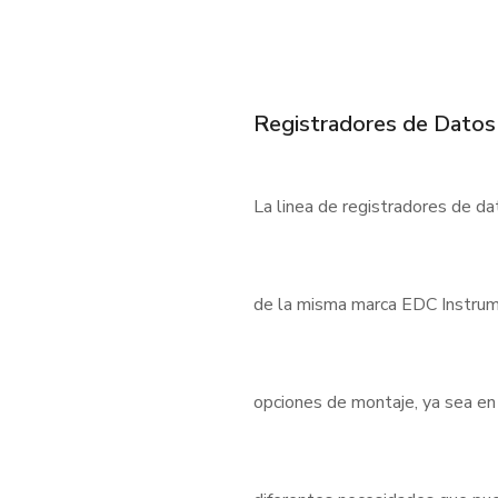
Registradores de Datos
La linea de registradores de d
de la misma marca EDC Instrum
opciones de montaje, ya sea en