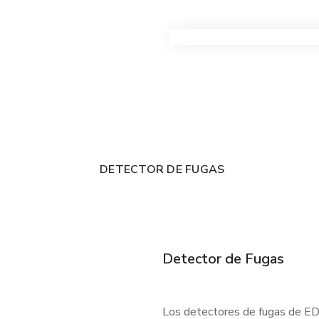
VER TODOS LOS PRODUC
DETECTOR DE FUGAS
Detector de Fugas
Los detectores de fugas de EDC