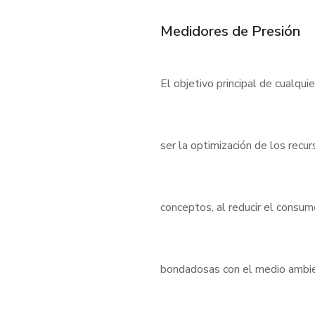
Medidores de Presión
El objetivo principal de cualqui
ser la optimización de los rec
conceptos, al reducir el consu
bondadosas con el medio ambient