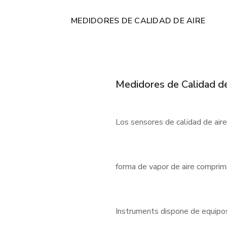
MEDIDORES DE CALIDAD DE AIRE
Medidores de Calidad de
Los sensores de calidad de air
forma de vapor de aire comprimi
Instruments dispone de equipos f