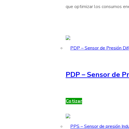
que optimizar los consumos ener
PDP – Sensor de Pr
Cotizar