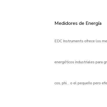
Medidores de Energía
EDC Instruments ofrece los med
energéticos industriales para 
cos, phi… o el pequeño pero e