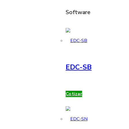
Software
EDC-SB
Cotizar