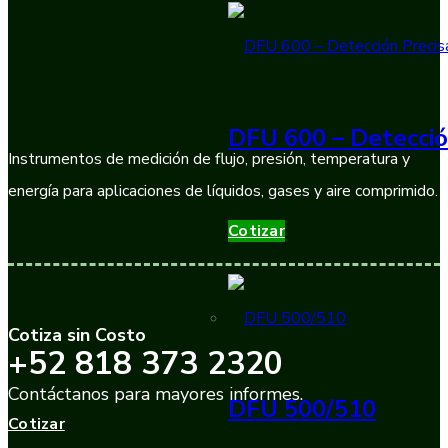
DFU 600 – Detecció
Instrumentos de medición de flujo, presión, temperatura y
energía para aplicaciones de líquidos, gases y aire comprimido.
Cotizar
Cotiza sin Costo
+52 818 373 2320
Contáctanos para mayores informes.
DFU 500/510
Cotizar