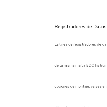
Registradores de Datos
La linea de registradores de d
de la misma marca EDC Instrum
opciones de montaje, ya sea en