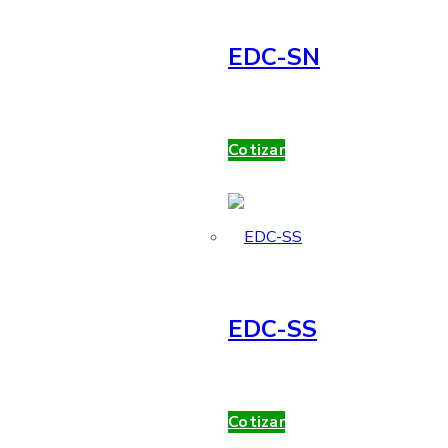
EDC-SN
Cotizar
EDC-SS
Cotizar