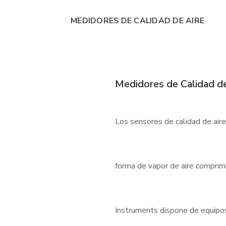
MEDIDORES DE CALIDAD DE AIRE
Medidores de Calidad de
Los sensores de calidad de air
forma de vapor de aire comprimi
Instruments dispone de equipos f