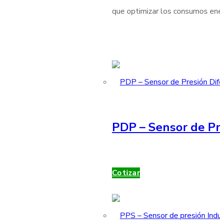
que optimizar los consumos ener
PDP – Sensor de Pr
Cotizar