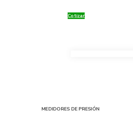
Cotizar
VER TODOS LOS PRODUC
MEDIDORES DE PRESIÓN