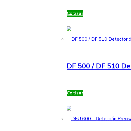
Cotizar
DF 500 / DF 510 De
Cotizar