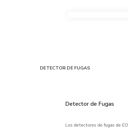
VER TODOS LOS PRODUC
DETECTOR DE FUGAS
Detector de Fugas
Los detectores de fugas de EDC