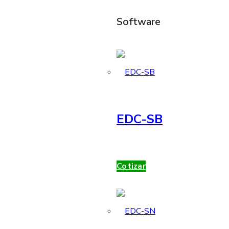
Software
EDC-SB
Cotizar