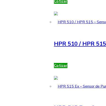
Cotizar
HPR 510 / HPR 515 
Cotizar