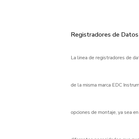
Registradores de Datos
La linea de registradores de d
de la misma marca EDC Instrum
opciones de montaje, ya sea en