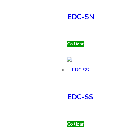
EDC-SN
Cotizar
EDC-SS
Cotizar