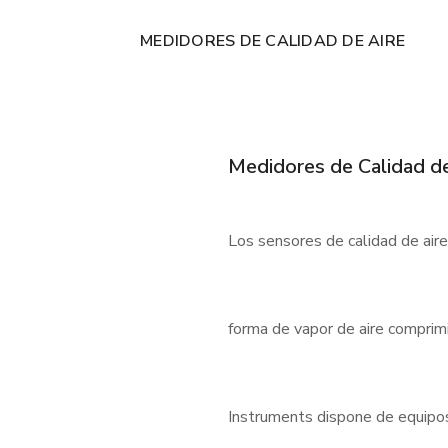
MEDIDORES DE CALIDAD DE AIRE
Medidores de Calidad de
Los sensores de calidad de air
forma de vapor de aire comprimi
Instruments dispone de equipos f