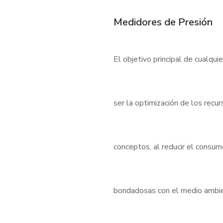
Medidores de Presión
El objetivo principal de cualqui
ser la optimización de los rec
conceptos, al reducir el consu
bondadosas con el medio ambient