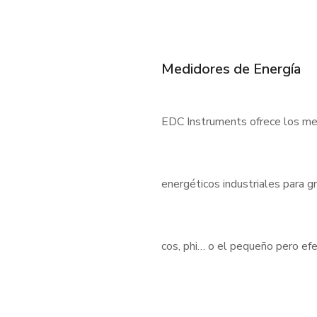
Medidores de Energía
EDC Instruments ofrece los med
energéticos industriales para 
cos, phi… o el pequeño pero e