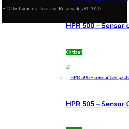
EDC Instruments Derechos Reservados © 2020
HPR 500 – Sensor d
Cotizar
HPR 505 – Sensor 