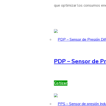
que optimizar los consumos ener
PDP – Sensor de Pr
Cotizar